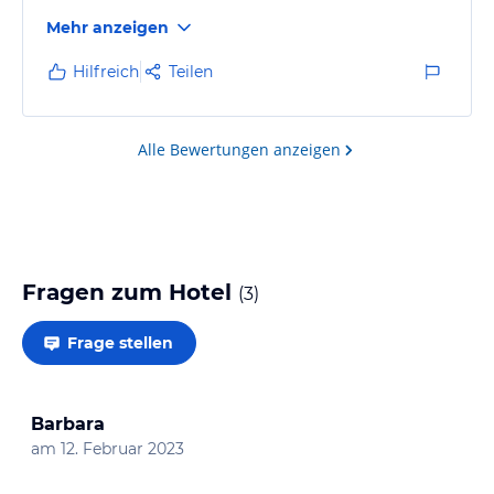
Mehr anzeigen
Hilfreich
Teilen
Alle Bewertungen anzeigen
Fragen zum Hotel
(
3
)
Frage stellen
Barbara
am
12. Februar 2023