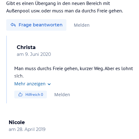
Gibt es einen Übergang in den neuen Bereich mit
Außenpool usw. oder muss man da durchs Freie gehen.
Frage beantworten
Melden
Christa
am
9. Juni 2020
Man muss durchs Freie gehen, kurzer Weg. Aber es lohnt
sich.
Mehr anzeigen
Melden
Hilfreich
0
Nicole
am
28. April 2019