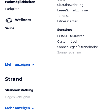
Parkmöglichkeiten
Skiaufbewahrung
Parkplatz
Lese-/Schreibzimmer
Terrasse
Wellness
Fitnesscenter
Sauna
Sonstiges
Erste-Hilfe-Kasten
Gartenmöbel
Sonnenliegen/ Strandkörbe
Sonnenschirme
Mehr anzeigen
Strand
Strandausstattung
Liegen verfügbar
Mehr anzeigen