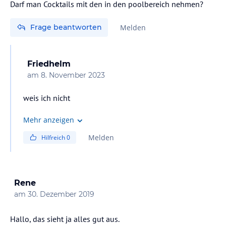
Darf man Cocktails mit den in den poolbereich nehmen?
Frage beantworten
Melden
Friedhelm
am
8. November 2023
weis ich nicht
Mehr anzeigen
Melden
Hilfreich
0
Rene
am
30. Dezember 2019
Hallo, das sieht ja alles gut aus.