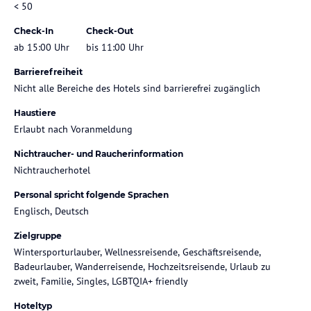
< 50
Check-In
Check-Out
ab 15:00 Uhr
bis 11:00 Uhr
Barrierefreiheit
Nicht alle Bereiche des Hotels sind barrierefrei zugänglich
Haustiere
Erlaubt nach Voranmeldung
Nichtraucher- und Raucherinformation
Nichtraucherhotel
Personal spricht folgende Sprachen
Englisch, Deutsch
Zielgruppe
Wintersporturlauber, Wellnessreisende, Geschäftsreisende,
Badeurlauber, Wanderreisende, Hochzeitsreisende, Urlaub zu
zweit, Familie, Singles, LGBTQIA+ friendly
Hoteltyp