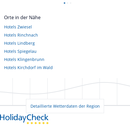
Orte in der Nähe
Hotels
Zwiesel
Hotels
Rinchnach
Hotels
Lindberg
Hotels
Spiegelau
Hotels
Klingenbrunn
Hotels
Kirchdorf im Wald
Detaillierte Wetterdaten der Region