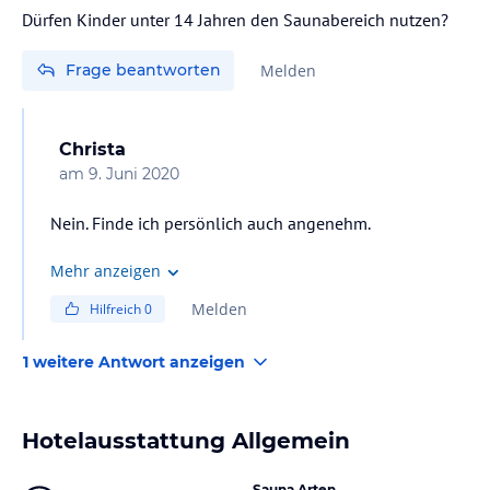
Dürfen Kinder unter 14 Jahren den Saunabereich nutzen?
Frage beantworten
Melden
Christa
am
9. Juni 2020
Nein. Finde ich persönlich auch angenehm.
Mehr anzeigen
Melden
Hilfreich
0
1 weitere Antwort anzeigen
Hotelausstattung Allgemein
Sauna Arten