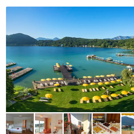
vom Hotelier, Januar 2022