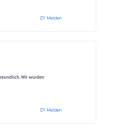
Melden
freundlich. Wir würden
Melden