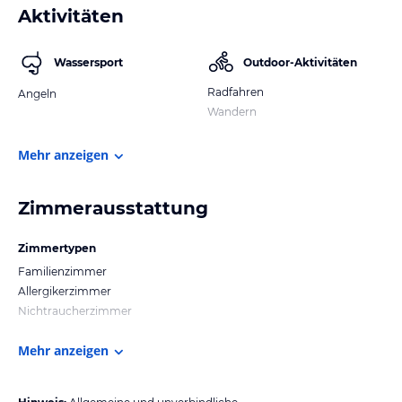
Aktivitäten
Wassersport
Outdoor-Aktivitäten
Radfahren
Angeln
Wandern
Mehr anzeigen
Zimmerausstattung
Zimmertypen
Familienzimmer
Allergikerzimmer
Nichtraucherzimmer
Mehr anzeigen