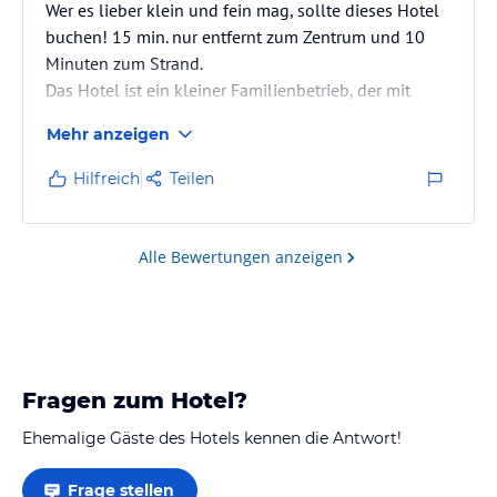
Wer es lieber klein und fein mag, sollte dieses Hotel
buchen! 15 min. nur entfernt zum Zentrum und 10
Minuten zum Strand.
Das Hotel ist ein kleiner Familienbetrieb, der mit
Liebe geführt wird.
Mehr anzeigen
Hilfreich
Teilen
Alle Bewertungen anzeigen
Fragen zum Hotel?
Ehemalige Gäste des Hotels kennen die Antwort!
Frage stellen