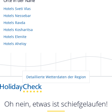
Orte in der Nähe
Hotels
Sveti Vlas
Hotels
Nessebar
Hotels
Ravda
Hotels
Kosharitsa
Hotels
Elenite
Hotels
Aheloy
Detaillierte Wetterdaten der Region
Oh nein, etwas ist schiefgelaufen!