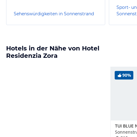
Sport- un
Sehenswürdigkeiten in Sonnenstrand
Sonnenst
Hotels in der Nähe von Hotel
Residenzia Zora
90%
Sonnenstr