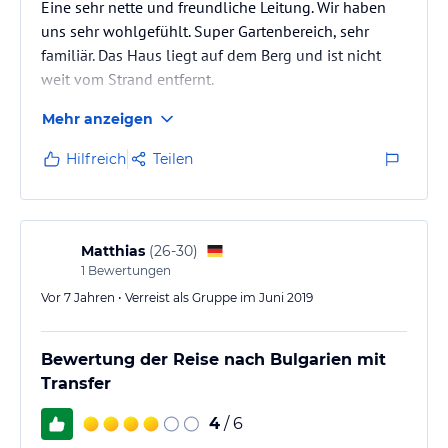
Eine sehr nette und freundliche Leitung. Wir haben
uns sehr wohlgefühlt. Super Gartenbereich, sehr
familiär. Das Haus liegt auf dem Berg und ist nicht
weit vom Strand entfernt.
Mehr anzeigen
Hilfreich
Teilen
Matthias
(
26-30
)
1
Bewertungen
Vor 7 Jahren • Verreist als Gruppe im Juni 2019
Bewertung der Reise nach Bulgarien mit
Transfer
4
/ 6