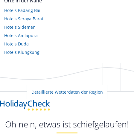
Orte in der Nähe
Hotels
Padang Bai
Hotels
Seraya Barat
Hotels
Sidemen
Hotels
Amlapura
Hotels
Duda
Hotels
Klungkung
Detaillierte Wetterdaten der Region
Oh nein, etwas ist schiefgelaufen!