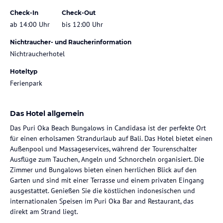
Check-In
Check-Out
ab 14:00 Uhr
bis 12:00 Uhr
Nichtraucher- und Raucherinformation
Nichtraucherhotel
Hoteltyp
Ferienpark
Das Hotel allgemein
Das Puri Oka Beach Bungalows in Candidasa ist der perfekte Ort
für einen erholsamen Strandurlaub auf Bali. Das Hotel bietet einen
Außenpool und Massageservices, während der Tourenschalter
Ausflüge zum Tauchen, Angeln und Schnorcheln organisiert. Die
Zimmer und Bungalows bieten einen herrlichen Blick auf den
Garten und sind mit einer Terrasse und einem privaten Eingang
ausgestattet. Genießen Sie die köstlichen indonesischen und
internationalen Speisen im Puri Oka Bar and Restaurant, das
direkt am Strand liegt.