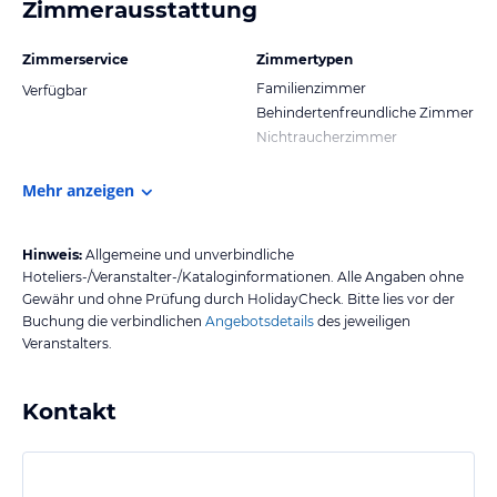
Zimmerausstattung
Zimmerservice
Zimmertypen
Familienzimmer
Verfügbar
Behindertenfreundliche Zimmer
Nichtraucherzimmer
Mehr anzeigen
Hinweis:
Allgemeine und unverbindliche
Hoteliers-/Veranstalter-/Kataloginformationen. Alle Angaben ohne
Gewähr und ohne Prüfung durch HolidayCheck. Bitte lies vor der
Buchung die verbindlichen
Angebotsdetails
des jeweiligen
Veranstalters.
Kontakt