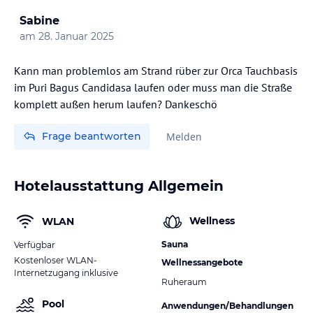
Sabine
am
28. Januar 2025
Kann man problemlos am Strand rüber zur Orca Tauchbasis
im Puri Bagus Candidasa laufen oder muss man die Straße
komplett außen herum laufen? Dankeschö
Frage beantworten
Melden
Hotelausstattung Allgemein
Wellness
WLAN
Sauna
Verfügbar
Kostenloser WLAN-
Wellnessangebote
Internetzugang inklusive
Ruheraum
Pool
Anwendungen/Behandlungen