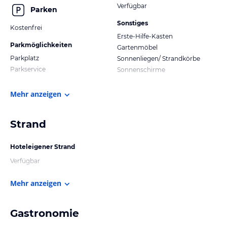
Verfügbar
Parken
Sonstiges
Kostenfrei
Erste-Hilfe-Kasten
Parkmöglichkeiten
Gartenmöbel
Parkplatz
Sonnenliegen/ Strandkörbe
Parkservice
Sonnenschirme
Mehr anzeigen
Strand
Hoteleigener Strand
Verfügbar
Mehr anzeigen
Gastronomie