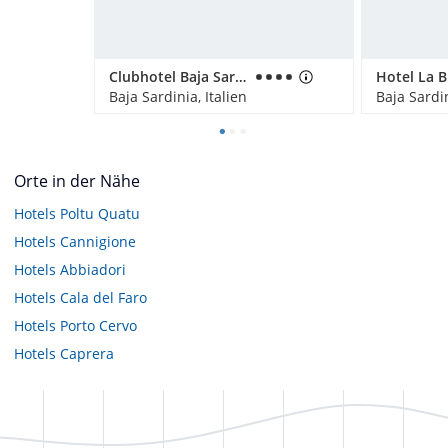
Clubhotel Baja Sardinia
Hotel La B
Baja Sardinia, Italien
Baja Sardin
Orte in der Nähe
Hotels
Poltu Quatu
Hotels
Cannigione
Hotels
Abbiadori
Hotels
Cala del Faro
Hotels
Porto Cervo
Hotels
Caprera