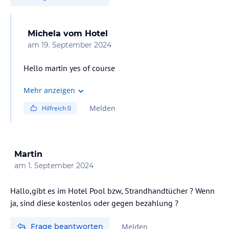
Michela
vom Hotel
am
19. September 2024
Hello martin yes of course
Mehr anzeigen
Melden
Hilfreich
0
Martin
am
1. September 2024
Hallo,gibt es im Hotel Pool bzw, Strandhandtücher ? Wenn
Frage beantworten
Melden