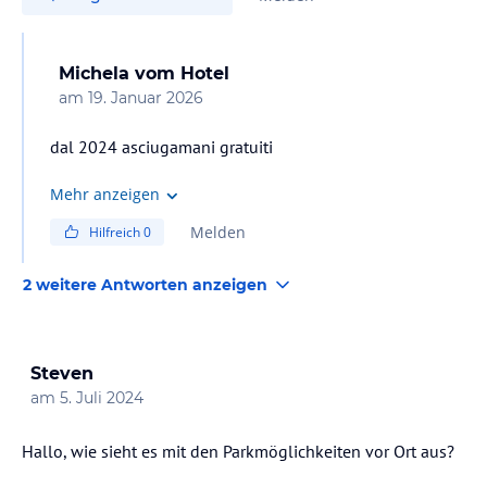
Michela
vom Hotel
am
19. Januar 2026
dal 2024 asciugamani gratuiti
Mehr anzeigen
Melden
Hilfreich
0
2 weitere Antworten anzeigen
Steven
am
5. Juli 2024
Hallo, wie sieht es mit den Parkmöglichkeiten vor Ort aus?