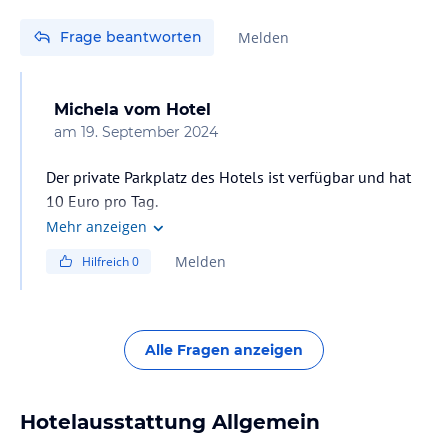
Frage beantworten
Melden
Michela
vom Hotel
am
19. September 2024
Der private Parkplatz des Hotels ist verfügbar und hat
10 Euro pro Tag.
Mehr anzeigen
Melden
Hilfreich
0
Alle Fragen anzeigen
Hotelausstattung Allgemein