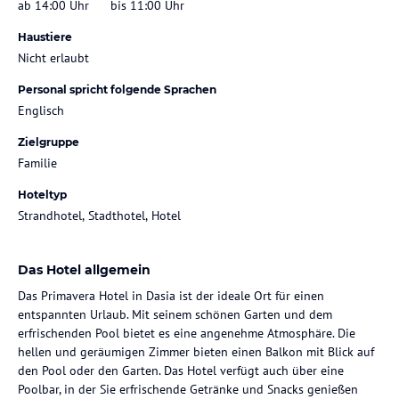
ab 14:00 Uhr
bis 11:00 Uhr
Haustiere
Nicht erlaubt
Personal spricht folgende Sprachen
Englisch
Zielgruppe
Familie
Hoteltyp
Strandhotel, Stadthotel, Hotel
Das Hotel allgemein
Das Primavera Hotel in Dasia ist der ideale Ort für einen
entspannten Urlaub. Mit seinem schönen Garten und dem
erfrischenden Pool bietet es eine angenehme Atmosphäre. Die
hellen und geräumigen Zimmer bieten einen Balkon mit Blick auf
den Pool oder den Garten. Das Hotel verfügt auch über eine
Poolbar, in der Sie erfrischende Getränke und Snacks genießen