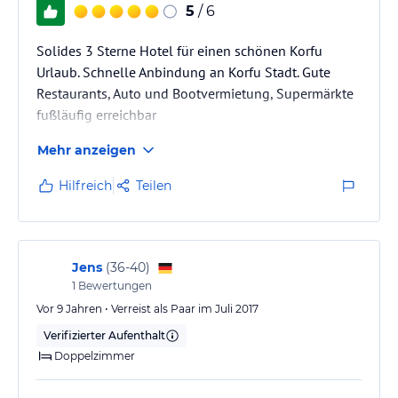
5
/ 6
Solides 3 Sterne Hotel für einen schönen Korfu
Urlaub. Schnelle Anbindung an Korfu Stadt. Gute
Restaurants, Auto und Bootvermietung, Supermärkte
fußläufig erreichbar
Mehr anzeigen
Hilfreich
Teilen
Jens
(
36-40
)
1
Bewertungen
Vor 9 Jahren • Verreist als Paar im Juli 2017
Verifizierter Aufenthalt
Doppelzimmer