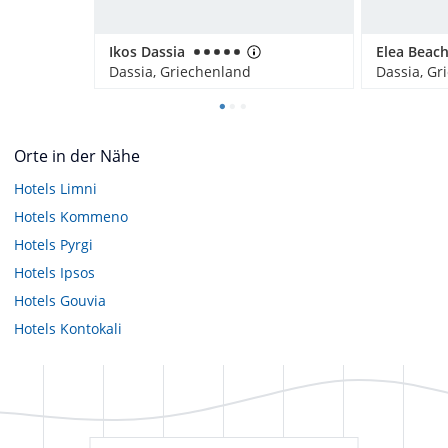
Ikos Dassia
Elea Beach
Dassia, Griechenland
Dassia, Gr
Orte in der Nähe
Hotels
Limni
Hotels
Kommeno
Hotels
Pyrgi
Hotels
Ipsos
Hotels
Gouvia
Hotels
Kontokali