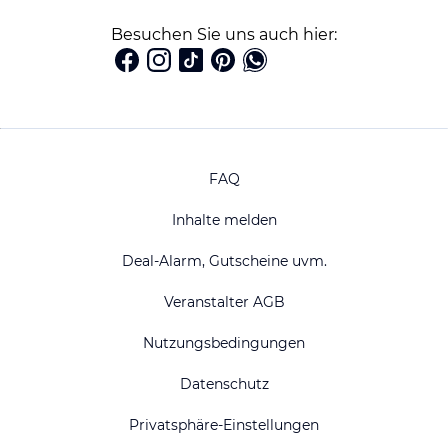
Besuchen Sie uns auch hier:
FAQ
Inhalte melden
Deal-Alarm, Gutscheine uvm.
Veranstalter AGB
Nutzungsbedingungen
Datenschutz
Privatsphäre-Einstellungen