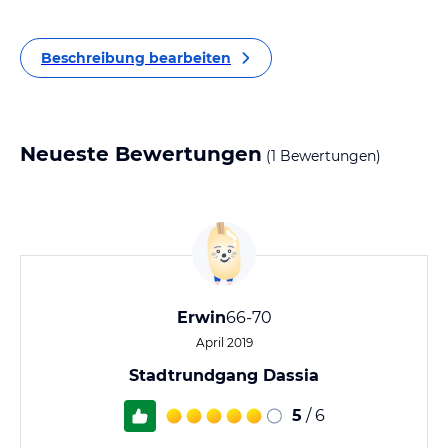
Beschreibung bearbeiten
Neueste Bewertungen
(1 Bewertungen)
Erwin
66-70
April 2019
Stadtrundgang Dassia
5
/ 6