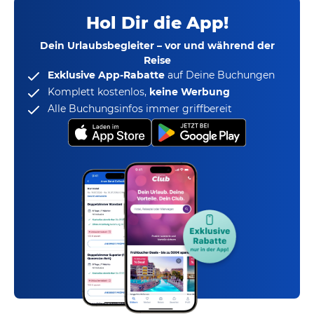
Hol Dir die App!
Dein Urlaubsbegleiter – vor und während der
Reise
Exklusive App-Rabatte
auf Deine Buchungen
Komplett kostenlos,
keine Werbung
Alle Buchungsinfos immer griffbereit