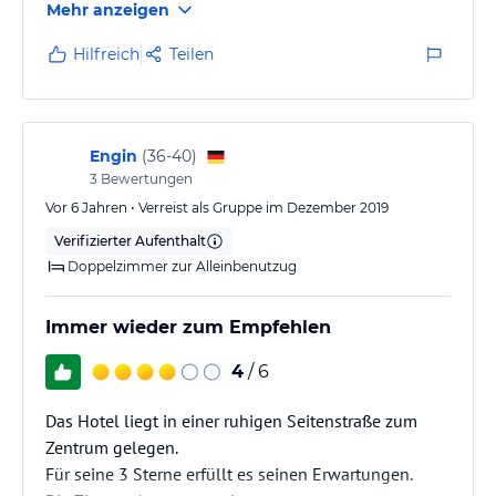
Mehr anzeigen
Hilfreich
Teilen
Engin
(
36-40
)
3
Bewertungen
Vor 6 Jahren • Verreist als Gruppe im Dezember 2019
Verifizierter Aufenthalt
Doppelzimmer zur Alleinbenutzug
Immer wieder zum Empfehlen
4
/ 6
Das Hotel liegt in einer ruhigen Seitenstraße zum
Zentrum gelegen.
Für seine 3 Sterne erfüllt es seinen Erwartungen.