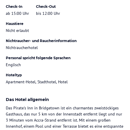
Check-In
Check-Out
ab 15:00 Uhr
bis 12:00 Uhr
Haustiere
Nicht erlaubt
Nichtraucher- und Raucherinformation
Nichtraucherhotel
Personal spricht folgende Sprachen
Englisch
Hoteltyp
Apartment-Hotel, Stadthotel, Hotel
Das Hotel allgemein
Das Pirate's Inn in Bridgetown ist ein charmantes zweistöckiges
Gasthaus, das nur 5 km von der Innenstadt entfernt liegt und nur
3 Minuten vom Accra-Strand entfernt ist. Mit einem großen
Innenhof, einem Pool und einer Terrasse bietet es eine entspannte