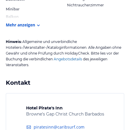
Nichtraucherzimmer
Minibar
Balkon
Mehr anzeigen
Hinweis:
Allgemeine und unverbindliche
Hoteliers-/Veranstalter-/Kataloginformationen. Alle Angaben ohne
Gewähr und ohne Prüfung durch HolidayCheck. Bitte lies vor der
Buchung die verbindlichen
Angebotsdetails
des jeweiligen
Veranstalters.
Kontakt
Hotel Pirate's Inn
Browne's Gap Christ Church Barbados
piratesinn@caribsurf.com