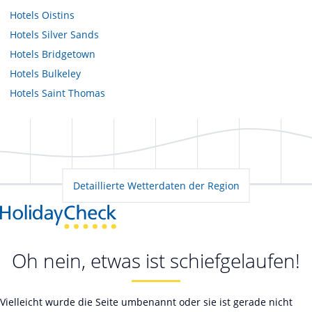
Hotels
Oistins
Hotels
Silver Sands
Hotels
Bridgetown
Hotels
Bulkeley
Hotels
Saint Thomas
Detaillierte Wetterdaten der Region
Oh nein, etwas ist schiefgelaufen!
Vielleicht wurde die Seite umbenannt oder sie ist gerade nicht