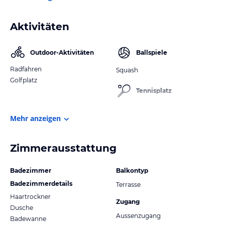
Aktivitäten
Outdoor-Aktivitäten
Ballspiele
Radfahren
Squash
Golfplatz
Tennisplatz
Mehr anzeigen
Zimmerausstattung
Badezimmer
Balkontyp
Badezimmerdetails
Terrasse
Haartrockner
Zugang
Dusche
Aussenzugang
Badewanne