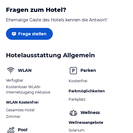
Fragen zum Hotel?
Ehemalige Gäste des Hotels kennen die Antwort!
Frage stellen
Hotelausstattung Allgemein
WLAN
Parken
Verfügbar
Kostenfrei
Kostenloser WLAN-
Parkmöglichkeiten
Internetzugang inklusive
Parkplatz
WLAN Kostenfrei
Gesamtes Hotel
Wellness
Zimmer
Wellnessangebote
Pool
Solarium