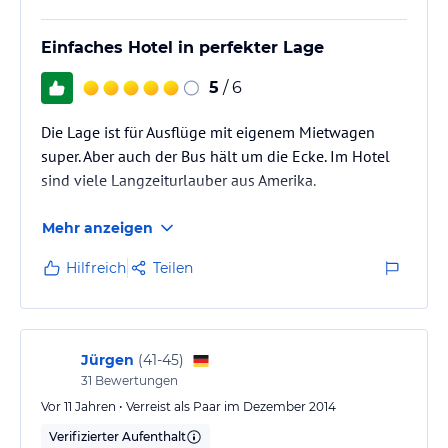
Einfaches Hotel in perfekter Lage
5
/ 6
Die Lage ist für Ausflüge mit eigenem Mietwagen
super. Aber auch der Bus hält um die Ecke. Im Hotel
sind viele Langzeiturlauber aus Amerika.
Mehr anzeigen
Hilfreich
Teilen
Jürgen
(
41-45
)
31
Bewertungen
Vor 11 Jahren • Verreist als Paar im Dezember 2014
Verifizierter Aufenthalt