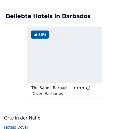
Beliebte Hotels in Barbados
86%
The Sands Barbados
Dover, Barbados
Orte in der Nähe
Hotels
Dover