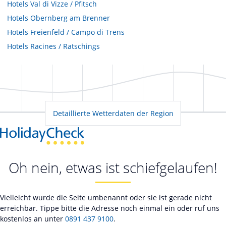
Hotels
Val di Vizze / Pfitsch
Hotels
Obernberg am Brenner
Hotels
Freienfeld / Campo di Trens
Hotels
Racines / Ratschings
Detaillierte Wetterdaten der Region
Oh nein, etwas ist schiefgelaufen!
Vielleicht wurde die Seite umbenannt oder sie ist gerade nicht
erreichbar. Tippe bitte die Adresse noch einmal ein oder ruf uns
kostenlos an unter
0891 437 9100
.