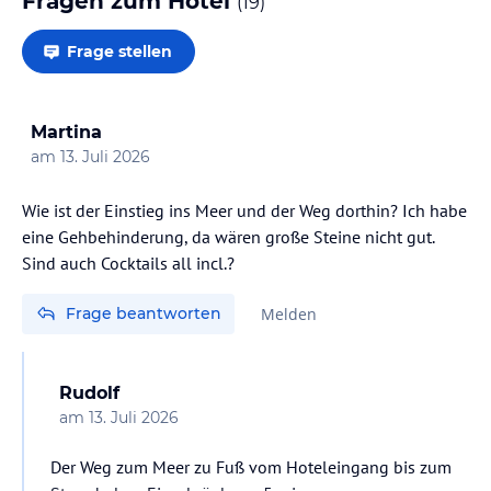
Fragen zum Hotel
(
19
)
Frage stellen
Martina
am
13. Juli 2026
Wie ist der Einstieg ins Meer und der Weg dorthin? Ich habe
eine Gehbehinderung, da wären große Steine nicht gut.
Sind auch Cocktails all incl.?
Frage beantworten
Melden
Rudolf
am
13. Juli 2026
Der Weg zum Meer zu Fuß vom Hoteleingang bis zum