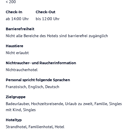
< 200
Check-In
Check-Out
ab 14:00 Uhr
bis 12:00 Uhr
Barrierefreiheit
Nicht alle Bereiche des Hotels sind barrierefrei zugänglich
Haustiere
Nicht erlaubt
Nichtraucher- und Raucherinformation
Nichtraucherhotel
Personal spricht folgende Sprachen
Französisch, Englisch, Deutsch
Zielgruppe
Badeurlauber, Hochzeitsreisende, Urlaub zu zweit, Familie, Singles
mit Kind, Singles
Hoteltyp
Strandhotel, Familienhotel, Hotel