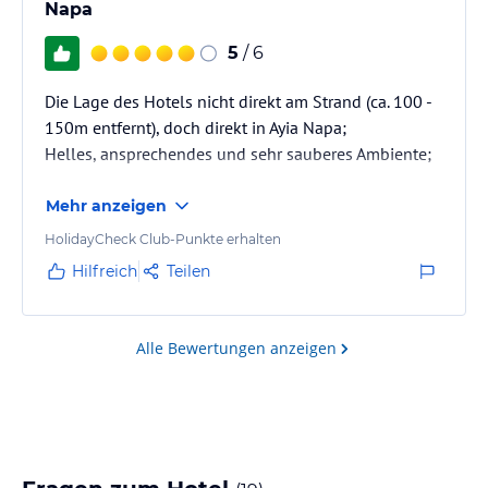
Napa
5
/ 6
Die Lage des Hotels nicht direkt am Strand (ca. 100 -
150m entfernt), doch direkt in Ayia Napa;
Helles, ansprechendes und sehr sauberes Ambiente;
Mehr anzeigen
HolidayCheck Club-Punkte erhalten
Hilfreich
Teilen
Alle Bewertungen anzeigen