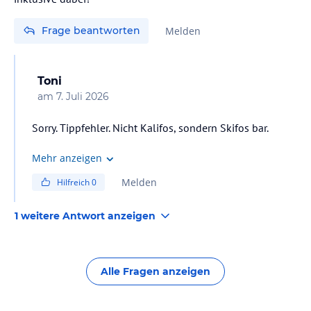
Frage beantworten
Melden
Toni
am
7. Juli 2026
Sorry. Tippfehler. Nicht Kalifos, sondern Skifos bar.
Mehr anzeigen
Melden
Hilfreich
0
1 weitere Antwort anzeigen
Alle Fragen anzeigen