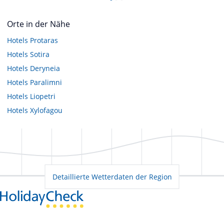
Orte in der Nähe
Hotels
Protaras
Hotels
Sotira
Hotels
Deryneia
Hotels
Paralimni
Hotels
Liopetri
Hotels
Xylofagou
Detaillierte Wetterdaten der Region