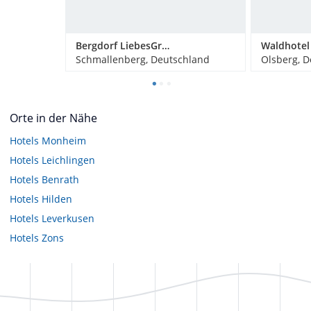
Bergdorf LiebesGrün
Schmallenberg, Deutschland
Olsberg, 
Orte in der Nähe
Hotels
Monheim
Hotels
Leichlingen
Hotels
Benrath
Hotels
Hilden
Hotels
Leverkusen
Hotels
Zons