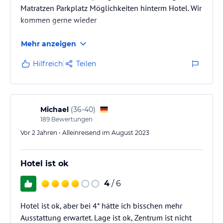
Matratzen Parkplatz Möglichkeiten hinterm Hotel. Wir
kommen gerne wieder
Mehr anzeigen
Hilfreich
Teilen
Michael
(
36-40
)
189
Bewertungen
Vor 2 Jahren • Alleinreisend im August 2023
Hotel ist ok
4
/ 6
Hotel ist ok, aber bei 4* hätte ich bisschen mehr
Ausstattung erwartet. Lage ist ok, Zentrum ist nicht