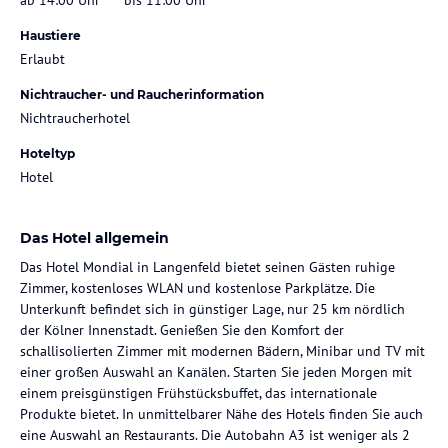
Haustiere
Erlaubt
Nichtraucher- und Raucherinformation
Nichtraucherhotel
Hoteltyp
Hotel
Das Hotel allgemein
Das Hotel Mondial in Langenfeld bietet seinen Gästen ruhige
Zimmer, kostenloses WLAN und kostenlose Parkplätze. Die
Unterkunft befindet sich in günstiger Lage, nur 25 km nördlich
der Kölner Innenstadt. Genießen Sie den Komfort der
schallisolierten Zimmer mit modernen Bädern, Minibar und TV mit
einer großen Auswahl an Kanälen. Starten Sie jeden Morgen mit
einem preisgünstigen Frühstücksbuffet, das internationale
Produkte bietet. In unmittelbarer Nähe des Hotels finden Sie auch
eine Auswahl an Restaurants. Die Autobahn A3 ist weniger als 2