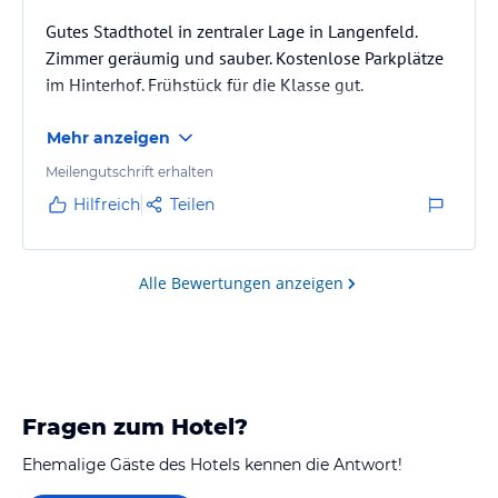
Gutes Stadthotel in zentraler Lage in Langenfeld.
Zimmer geräumig und sauber. Kostenlose Parkplätze
im Hinterhof. Frühstück für die Klasse gut.
Mehr anzeigen
Meilengutschrift erhalten
Hilfreich
Teilen
Alle Bewertungen anzeigen
Fragen zum Hotel?
Ehemalige Gäste des Hotels kennen die Antwort!