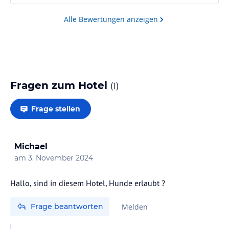
Alle Bewertungen anzeigen
Fragen zum Hotel
(
1
)
Frage stellen
Michael
am
3. November 2024
Hallo, sind in diesem Hotel, Hunde erlaubt ?
Frage beantworten
Melden