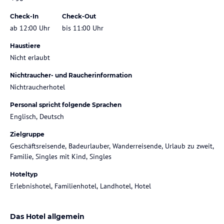
Check-In
Check-Out
ab 12:00 Uhr
bis 11:00 Uhr
Haustiere
Nicht erlaubt
Nichtraucher- und Raucherinformation
Nichtraucherhotel
Personal spricht folgende Sprachen
Englisch, Deutsch
Zielgruppe
Geschäftsreisende, Badeurlauber, Wanderreisende, Urlaub zu zweit,
Familie, Singles mit Kind, Singles
Hoteltyp
Erlebnishotel, Familienhotel, Landhotel, Hotel
Das Hotel allgemein