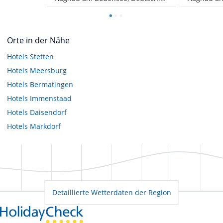
Orte in der Nähe
Hotels
Stetten
Hotels
Meersburg
Hotels
Bermatingen
Hotels
Immenstaad
Hotels
Daisendorf
Hotels
Markdorf
Detaillierte Wetterdaten der Region