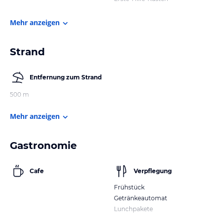
Mehr anzeigen
Strand
Entfernung zum Strand
500 m
Mehr anzeigen
Gastronomie
Cafe
Verpflegung
Frühstück
Getränkeautomat
Lunchpakete