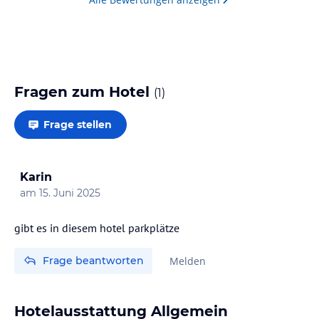
Fragen zum Hotel
(
1
)
Frage stellen
Karin
am
15. Juni 2025
Frage beantworten
Melden
Hotelausstattung Allgemein