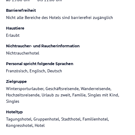
Barrierefreiheit
Nicht alle Bereiche des Hotels sind barrierefrei zugänglich
Haustiere
Erlaubt
Nichtraucher- und Raucherinformation
Nichtraucherhotel
Personal spricht folgende Sprachen
Französisch, Englisch, Deutsch
Zielgruppe
Wintersporturlauber, Geschäftsreisende, Wanderreisende,
Hochzeitsreisende, Urlaub zu zweit, Familie, Singles mit Kind,
Singles
Hoteltyp
Tagungshotel, Gruppenhotel, Stadthotel, Familienhotel,
Kongresshotel, Hotel