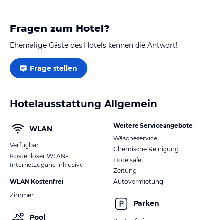
Fragen zum Hotel?
Ehemalige Gäste des Hotels kennen die Antwort!
Frage stellen
Hotelausstattung Allgemein
Weitere Serviceangebote
WLAN
Wäscheservice
Verfügbar
Chemische Reinigung
Kostenloser WLAN-
Hotelsafe
Internetzugang inklusive
Zeitung
WLAN Kostenfrei
Autovermietung
Zimmer
Parken
Pool