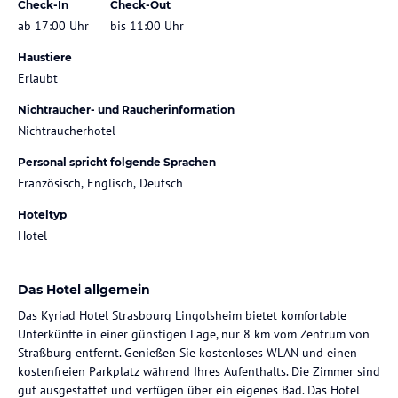
Check-In
Check-Out
ab 17:00 Uhr
bis 11:00 Uhr
Haustiere
Erlaubt
Nichtraucher- und Raucherinformation
Nichtraucherhotel
Personal spricht folgende Sprachen
Französisch, Englisch, Deutsch
Hoteltyp
Hotel
Das Hotel allgemein
Das Kyriad Hotel Strasbourg Lingolsheim bietet komfortable
Unterkünfte in einer günstigen Lage, nur 8 km vom Zentrum von
Straßburg entfernt. Genießen Sie kostenloses WLAN und einen
kostenfreien Parkplatz während Ihres Aufenthalts. Die Zimmer sind
gut ausgestattet und verfügen über ein eigenes Bad. Das Hotel