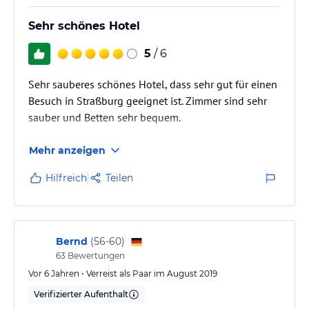
Sehr schönes Hotel
5
/ 6
Sehr sauberes schönes Hotel, dass sehr gut für einen
Besuch in Straßburg geeignet ist. Zimmer sind sehr
sauber und Betten sehr bequem.
Mehr anzeigen
Hilfreich
Teilen
Bernd
(
56-60
)
63
Bewertungen
Vor 6 Jahren • Verreist als Paar im August 2019
Verifizierter Aufenthalt