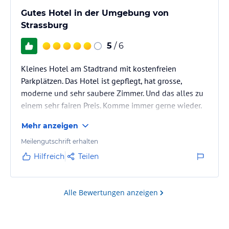
Gutes Hotel in der Umgebung von
Strassburg
5
/ 6
Kleines Hotel am Stadtrand mit kostenfreien
Parkplätzen. Das Hotel ist gepflegt, hat grosse,
moderne und sehr saubere Zimmer. Und das alles zu
einem sehr fairen Preis. Komme immer gerne wieder.
Mehr anzeigen
Meilengutschrift erhalten
Hilfreich
Teilen
Alle Bewertungen anzeigen