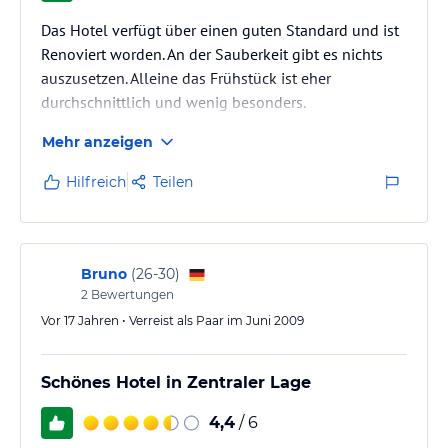
Das Hotel verfügt über einen guten Standard und ist
Renoviert worden. An der Sauberkeit gibt es nichts
auszusetzen. Alleine das Frühstück ist eher
durchschnittlich und wenig besonders.
Mehr anzeigen
Hilfreich
Teilen
Bruno
(
26-30
)
2
Bewertungen
Vor 17 Jahren • Verreist als Paar im Juni 2009
Schönes Hotel in Zentraler Lage
4,4
/ 6