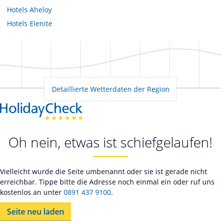
Hotels
Aheloy
Hotels
Elenite
Detaillierte Wetterdaten der Region
Oh nein, etwas ist schiefgelaufen!
Vielleicht wurde die Seite umbenannt oder sie ist gerade nicht
erreichbar. Tippe bitte die Adresse noch einmal ein oder ruf uns
kostenlos an unter
0891 437 9100
.
Seite neu laden