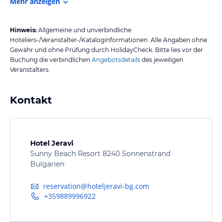
Mehr anzeigen
Hinweis:
Allgemeine und unverbindliche
Hoteliers-/Veranstalter-/Kataloginformationen. Alle Angaben ohne
Gewähr und ohne Prüfung durch HolidayCheck. Bitte lies vor der
Buchung die verbindlichen
Angebotsdetails
des jeweiligen
Veranstalters.
Kontakt
Hotel Jeravi
Sunny Beach Resort 8240 Sonnenstrand
Bulgarien
reservation@hoteljeravi-bg.com
+359889996922