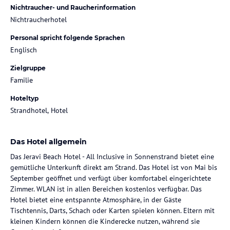
Nichtraucher- und Raucherinformation
Nichtraucherhotel
Personal spricht folgende Sprachen
Englisch
Zielgruppe
Familie
Hoteltyp
Strandhotel, Hotel
Das Hotel allgemein
Das Jeravi Beach Hotel - All Inclusive in Sonnenstrand bietet eine
gemütliche Unterkunft direkt am Strand. Das Hotel ist von Mai bis
September geöffnet und verfügt über komfortabel eingerichtete
Zimmer. WLAN ist in allen Bereichen kostenlos verfügbar. Das
Hotel bietet eine entspannte Atmosphäre, in der Gäste
Tischtennis, Darts, Schach oder Karten spielen können. Eltern mit
kleinen Kindern können die Kinderecke nutzen, während sie