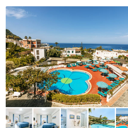
vom Hotelier, Februar 2022