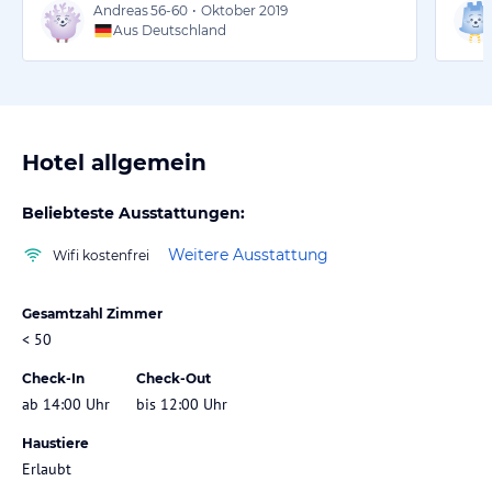
Andreas
56-60
•
Oktober 2019
Aus Deutschland
Hotel allgemein
Beliebteste Ausstattungen:
Weitere Ausstattung
Wifi kostenfrei
Gesamtzahl Zimmer
< 50
Check-In
Check-Out
ab 14:00 Uhr
bis 12:00 Uhr
Haustiere
Erlaubt