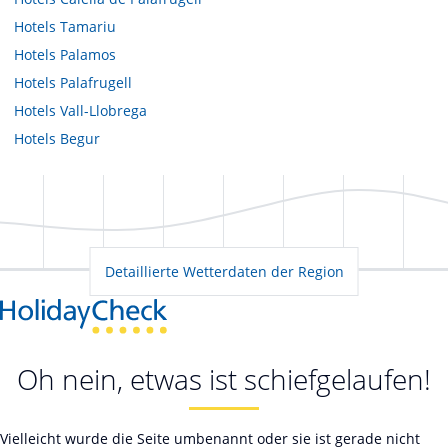
Hotels
Tamariu
Hotels
Palamos
Hotels
Palafrugell
Hotels
Vall-Llobrega
Hotels
Begur
Detaillierte Wetterdaten der Region
Oh nein, etwas ist schiefgelaufen!
Vielleicht wurde die Seite umbenannt oder sie ist gerade nicht