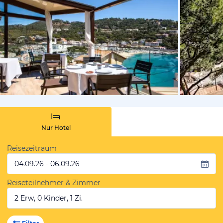
von Expedi
Nur Hotel
Reisezeitraum
04.09.26 - 06.09.26
Reiseteilnehmer & Zimmer
2 Erw, 0 Kinder, 1 Zi.