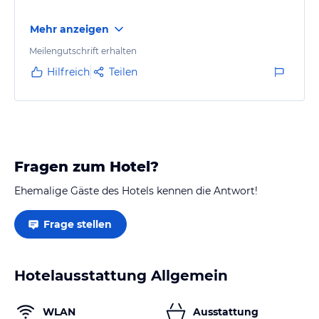
Mehr anzeigen
Meilengutschrift erhalten
Hilfreich
Teilen
Fragen zum Hotel?
Ehemalige Gäste des Hotels kennen die Antwort!
Frage stellen
Hotelausstattung Allgemein
WLAN
Ausstattung