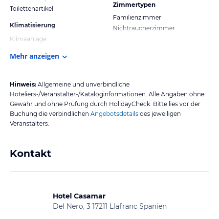
Zimmertypen
Toilettenartikel
Familienzimmer
Klimatisierung
Nichtraucherzimmer
Klimaanlage
Mehr anzeigen
Hinweis:
Allgemeine und unverbindliche
Hoteliers-/Veranstalter-/Kataloginformationen. Alle Angaben ohne
Gewähr und ohne Prüfung durch HolidayCheck. Bitte lies vor der
Buchung die verbindlichen
Angebotsdetails
des jeweiligen
Veranstalters.
Kontakt
Hotel Casamar
Del Nero, 3 17211 Llafranc Spanien