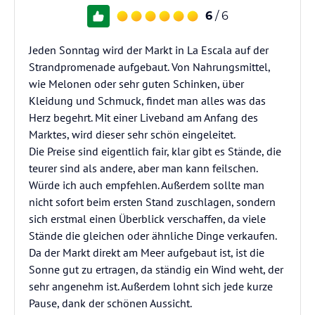
6
/ 6
Jeden Sonntag wird der Markt in La Escala auf der
Strandpromenade aufgebaut. Von Nahrungsmittel,
wie Melonen oder sehr guten Schinken, über
Kleidung und Schmuck, findet man alles was das
Herz begehrt. Mit einer Liveband am Anfang des
Marktes, wird dieser sehr schön eingeleitet.
Die Preise sind eigentlich fair, klar gibt es Stände, die
teurer sind als andere, aber man kann feilschen.
Würde ich auch empfehlen. Außerdem sollte man
nicht sofort beim ersten Stand zuschlagen, sondern
sich erstmal einen Überblick verschaffen, da viele
Stände die gleichen oder ähnliche Dinge verkaufen.
Da der Markt direkt am Meer aufgebaut ist, ist die
Sonne gut zu ertragen, da ständig ein Wind weht, der
sehr angenehm ist. Außerdem lohnt sich jede kurze
Pause, dank der schönen Aussicht.