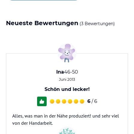
Neueste Bewertungen
(3 Bewertungen)
Ina
46-50
Juni 2013
Schön und lecker!
6
/ 6
Alles, was man in der Nähe produziert! und sehr viel
von der Handarbeit.