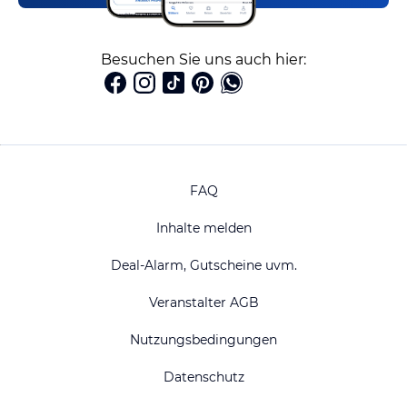
Besuchen Sie uns auch hier:
FAQ
Inhalte melden
Deal-Alarm, Gutscheine uvm.
Veranstalter AGB
Nutzungsbedingungen
Datenschutz