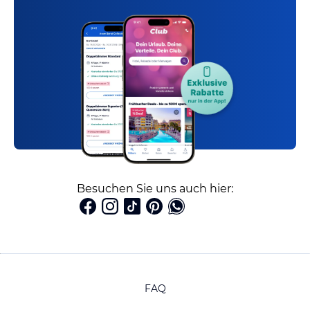
Besuchen Sie uns auch hier:
FAQ