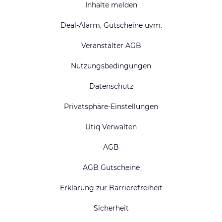
Inhalte melden
Deal-Alarm, Gutscheine uvm.
Veranstalter AGB
Nutzungsbedingungen
Datenschutz
Privatsphäre-Einstellungen
Utiq Verwalten
AGB
AGB Gutscheine
Erklärung zur Barrierefreiheit
Sicherheit