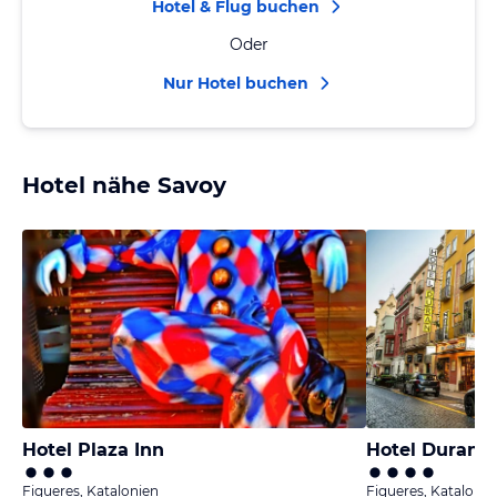
Hotel & Flug buchen
Oder
Nur Hotel buchen
Hotel nähe Savoy
Hotel Plaza Inn
Hotel Duran
Figueres, Katalonien
Figueres, Katalonie