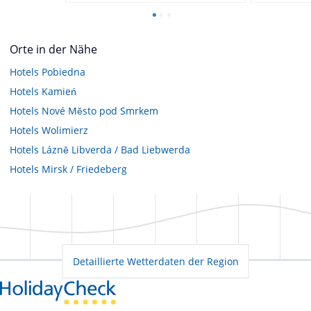
Orte in der Nähe
Hotels
Pobiedna
Hotels
Kamień
Hotels
Nové Město pod Smrkem
Hotels
Wolimierz
Hotels
Lázně Libverda / Bad Liebwerda
Hotels
Mirsk / Friedeberg
Detaillierte Wetterdaten der Region