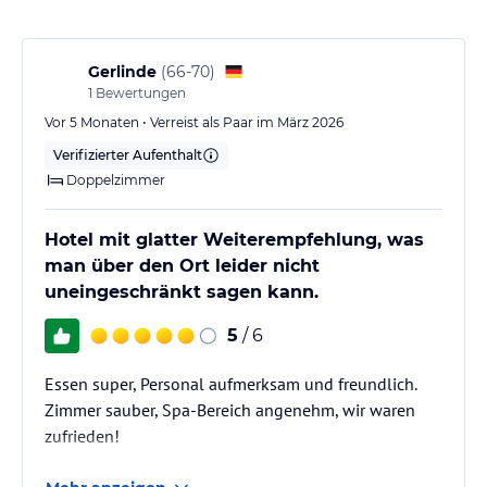
Gerlinde
(
66-70
)
1
Bewertungen
Vor 5 Monaten • Verreist als Paar im März 2026
Verifizierter Aufenthalt
Doppelzimmer
Hotel mit glatter Weiterempfehlung, was
man über den Ort leider nicht
uneingeschränkt sagen kann.
5
/ 6
Essen super, Personal aufmerksam und freundlich.
Zimmer sauber, Spa-Bereich angenehm, wir waren
zufrieden!