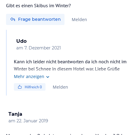
Gibt es einen Skibus im Winter?
Frage beantworten
Melden
Udo
am
7. Dezember 2021
Kann ich leider nicht beantworten da ich noch nicht im
Winter bei Schnee in diesem Hotel war. Liebe Grüße
Mehr anzeigen
Melden
Hilfreich
0
Tanja
am
22. Januar 2019