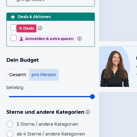
Deals & Aktionen
% Deals
Anmelden & extra sparen
Dein Budget
Gesamt
pro Person
beliebig
Sterne und andere Kategorien
5 Sterne / andere Kategorien
ab 4 Sterne / andere Kategorien