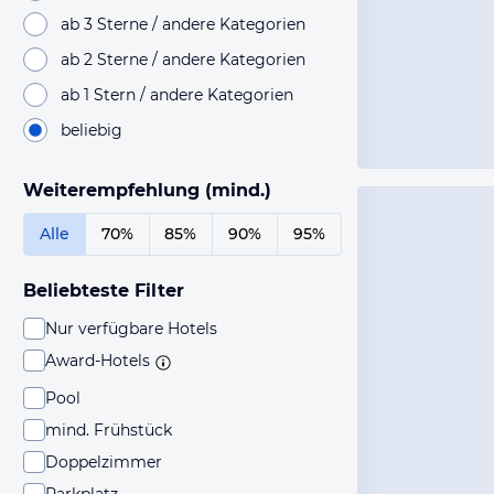
ab 3 Sterne / andere Kategorien
ab 2 Sterne / andere Kategorien
ab 1 Stern / andere Kategorien
beliebig
Weiterempfehlung (mind.)
Alle
70%
85%
90%
95%
Beliebteste Filter
Nur verfügbare Hotels
Award-Hotels
Pool
mind. Frühstück
Doppelzimmer