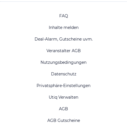
FAQ
Inhalte melden
Deal-Alarm, Gutscheine uvm.
Veranstalter AGB
Nutzungsbedingungen
Datenschutz
Privatsphäre-Einstellungen
Utiq Verwalten
AGB
AGB Gutscheine