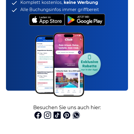
Komplett kostenlos,
keine Werbung
Alle Buchungsinfos immer griffbereit
Besuchen Sie uns auch hier: