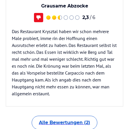
Grausame Abzocke
2,3
/ 6
Das Restaurant Krysztal haben wir schon mehrere
Male probiert, imme rin der Hoffnung einen
Ausrutscher erlebt zu haben. Das Restaurant selbst ist
recht schön. Das Essen ist wirklich wie Berg und Tal
mal mehr und mal weniger schlecht. Richtig gut war
es noch nie. Die Krönung war beim letzten Mal, als
das als Vorspeise bestellte Carpaccio nach dem
Hauptgang kam. Als ich angab dies nach dem
Hauptgang nicht mehr essen zu können, war man
allgemein erstaunt.
Alle Bewertungen (2)