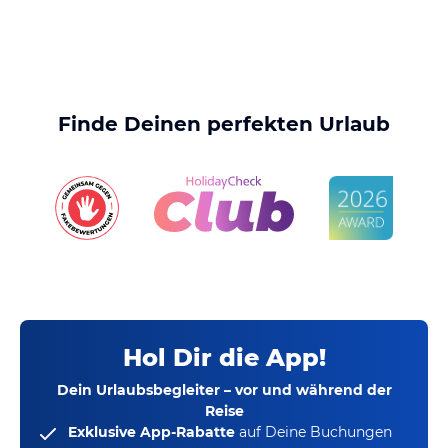
Finde Deinen perfekten Urlaub
Hol Dir die App!
Dein Urlaubsbegleiter – vor und während der
Reise
Exklusive App-Rabatte
auf Deine Buchungen