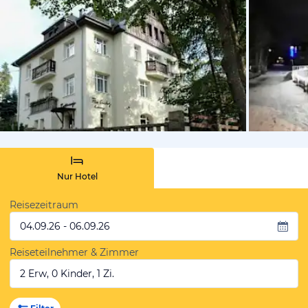
von Expedi
Nur Hotel
Reisezeitraum
04.09.26 - 06.09.26
Reiseteilnehmer & Zimmer
2 Erw, 0 Kinder, 1 Zi.