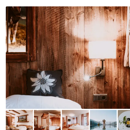
vom Hotelier, Februar 2023