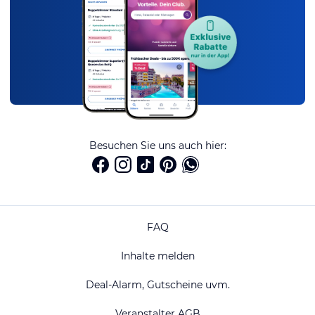
Besuchen Sie uns auch hier:
FAQ
Inhalte melden
Deal-Alarm, Gutscheine uvm.
Veranstalter AGB