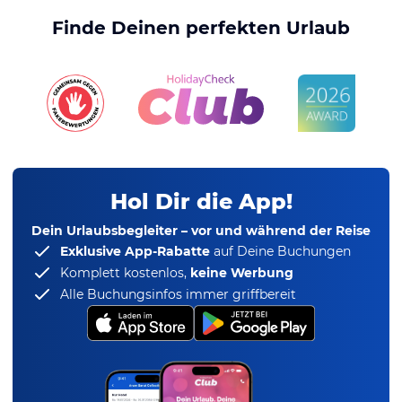
Finde Deinen perfekten Urlaub
Hol Dir die App!
Dein Urlaubsbegleiter – vor und während der Reise
Exklusive App-Rabatte
auf Deine Buchungen
Komplett kostenlos,
keine Werbung
Alle Buchungsinfos immer griffbereit