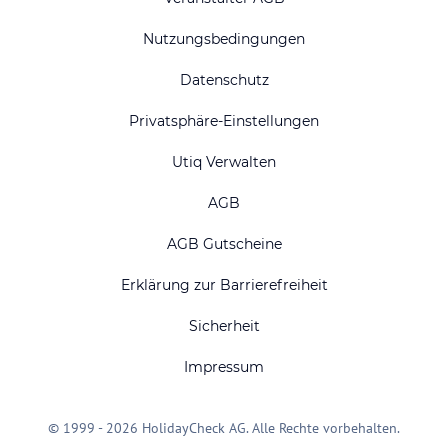
Nutzungsbedingungen
Datenschutz
Privatsphäre-Einstellungen
Utiq Verwalten
AGB
AGB Gutscheine
Erklärung zur Barrierefreiheit
Sicherheit
Impressum
© 1999 - 2026 HolidayCheck AG. Alle Rechte vorbehalten.