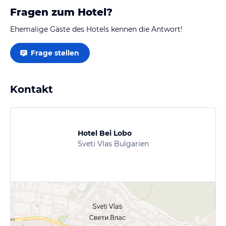
Fragen zum Hotel?
Ehemalige Gäste des Hotels kennen die Antwort!
Frage stellen
Kontakt
Hotel Bei Lobo
Sveti Vlas Bulgarien