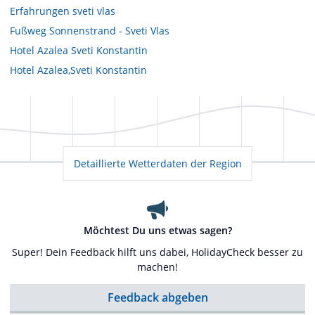
Erfahrungen sveti vlas
Fußweg Sonnenstrand - Sveti Vlas
Hotel Azalea Sveti Konstantin
Hotel Azalea,Sveti Konstantin
Detaillierte Wetterdaten der Region
Möchtest Du uns etwas sagen?
Super! Dein Feedback hilft uns dabei, HolidayCheck besser zu
machen!
Feedback abgeben