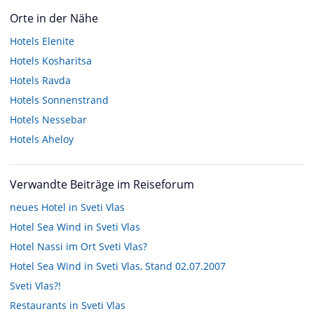
Orte in der Nähe
Hotels
Elenite
Hotels
Kosharitsa
Hotels
Ravda
Hotels
Sonnenstrand
Hotels
Nessebar
Hotels
Aheloy
Verwandte Beiträge im Reiseforum
neues Hotel in Sveti Vlas
Hotel Sea Wind in Sveti Vlas
Hotel Nassi im Ort Sveti Vlas?
Hotel Sea Wind in Sveti Vlas, Stand 02.07.2007
Sveti Vlas?!
Restaurants in Sveti Vlas