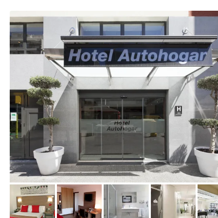
vom Hotelier, Februar 2017