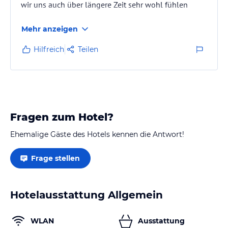
wir uns auch über längere Zeit sehr wohl fühlen
Mehr anzeigen
Hilfreich
Teilen
Fragen zum Hotel?
Ehemalige Gäste des Hotels kennen die Antwort!
Frage stellen
Hotelausstattung Allgemein
WLAN
Ausstattung