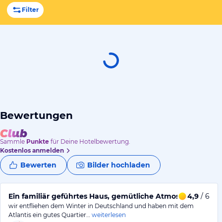
Filter
Bewertungen
Sammle
Punkte
für Deine Hotelbewertung.
Kostenlos anmelden
Bewerten
Bilder hochladen
Ein familiär geführtes Haus, gemütliche Atmosphäre
4,9
/ 6
wir entfliehen dem Winter in Deutschland und haben mit dem
Atlantis ein gutes Quartier…
weiterlesen