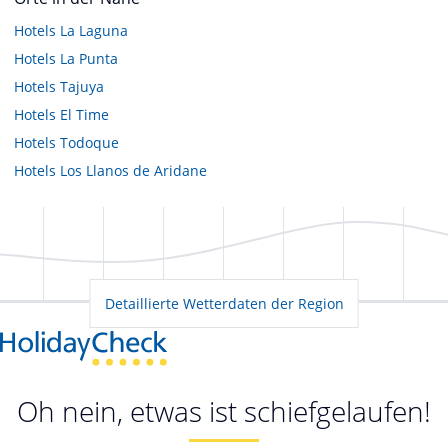
Hotels
La Laguna
Hotels
La Punta
Hotels
Tajuya
Hotels
El Time
Hotels
Todoque
Hotels
Los Llanos de Aridane
Detaillierte Wetterdaten der Region
Oh nein, etwas ist schiefgelaufen!