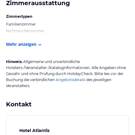
Zimmerausstattung
Zimmertypen
Familienzimmer
Nichtraucherzimmer
Mehr anzeigen
Hinweis:
Allgemeine und unverbindliche
Hoteliers-/Veranstalter-/Kataloginformationen. Alle Angaben ohne
Gewähr und ohne Prüfung durch HolidayCheck. Bitte lies vor der
Buchung die verbindlichen
Angebotsdetails
des jeweiligen
Veranstalters.
Kontakt
Hotel Atlantis