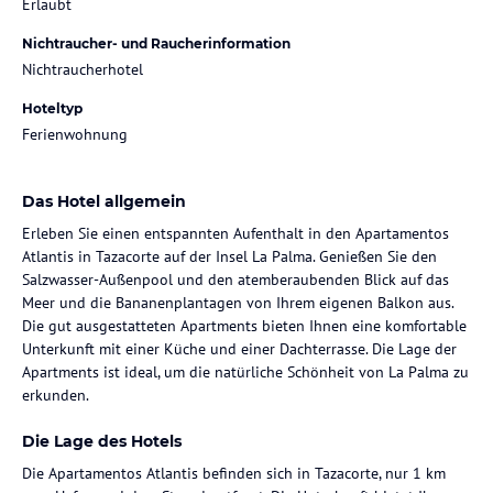
Erlaubt
Nichtraucher- und Raucherinformation
Nichtraucherhotel
Hoteltyp
Ferienwohnung
Das Hotel allgemein
Erleben Sie einen entspannten Aufenthalt in den Apartamentos
Atlantis in Tazacorte auf der Insel La Palma. Genießen Sie den
Salzwasser-Außenpool und den atemberaubenden Blick auf das
Meer und die Bananenplantagen von Ihrem eigenen Balkon aus.
Die gut ausgestatteten Apartments bieten Ihnen eine komfortable
Unterkunft mit einer Küche und einer Dachterrasse. Die Lage der
Apartments ist ideal, um die natürliche Schönheit von La Palma zu
erkunden.
Die Lage des Hotels
Die Apartamentos Atlantis befinden sich in Tazacorte, nur 1 km