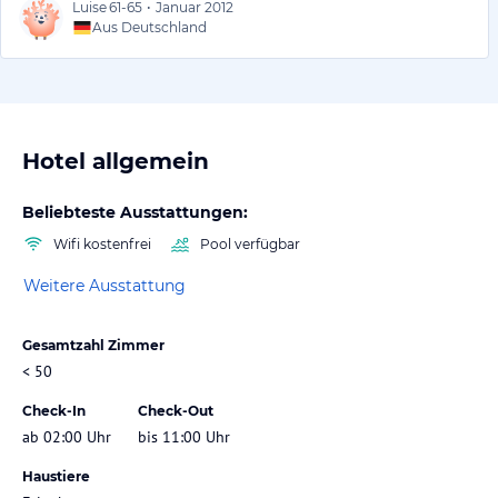
Luise
61-65
•
Januar 2012
Aus Deutschland
Hotel allgemein
Beliebteste Ausstattungen:
Wifi kostenfrei
Pool verfügbar
Weitere Ausstattung
Gesamtzahl Zimmer
< 50
Check-In
Check-Out
ab 02:00 Uhr
bis 11:00 Uhr
Haustiere