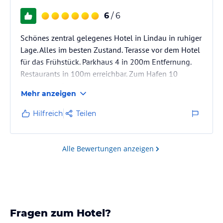
6
/ 6
Schönes zentral gelegenes Hotel in Lindau in ruhiger
Lage. Alles im besten Zustand. Terasse vor dem Hotel
für das Frühstück. Parkhaus 4 in 200m Entfernung.
Restaurants in 100m erreichbar. Zum Hafen 10
Minuten zu Fuss. Alles in allem sehr zu empfehlen.
Mehr anzeigen
Hilfreich
Teilen
Alle Bewertungen anzeigen
Fragen zum Hotel?