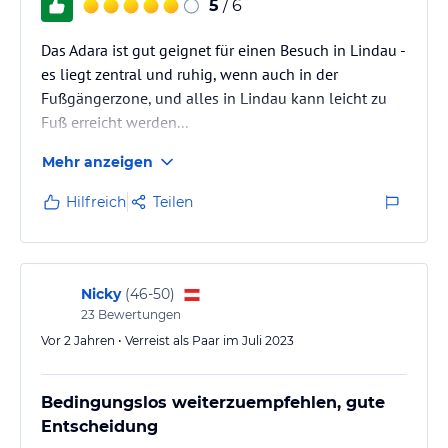
5
/ 6
Das Adara ist gut geignet für einen Besuch in Lindau -
es liegt zentral und ruhig, wenn auch in der
Fußgängerzone, und alles in Lindau kann leicht zu
Fuß erreicht werden...
Mehr anzeigen
Hilfreich
Teilen
Nicky
(
46-50
)
23
Bewertungen
Vor 2 Jahren • Verreist als Paar im Juli 2023
Bedingungslos weiterzuempfehlen, gute
Entscheidung