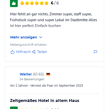
6
/ 6
Hier fehlt an gar nichts. Zimmer super, staff super,
Frühstück super und super Lokal im Stadtmitte. Alles
ist hier perfect. Einfach buchen
Mehr anzeigen
Meilengutschrift erhalten
Hilfreich
Teilen
Walter
(
61-65
)
54
Bewertungen
Vor 2 Jahren • Verreist als Paar im September 2023
Zeitgemäßes Hotel in altem Haus