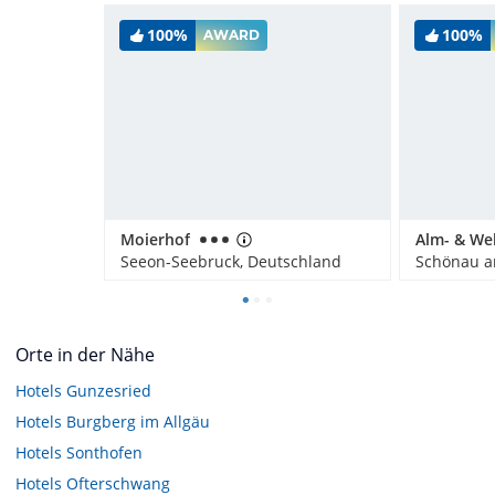
100%
100%
AWARD
Moierhof
Seeon-Seebruck, Deutschland
Orte in der Nähe
Hotels
Gunzesried
Hotels
Burgberg im Allgäu
Hotels
Sonthofen
Hotels
Ofterschwang