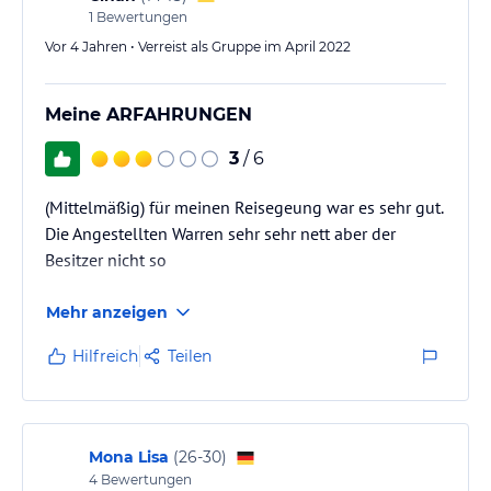
1
Bewertungen
Vor 4 Jahren • Verreist als Gruppe im April 2022
Meine ARFAHRUNGEN
3
/ 6
(Mittelmäßig) für meinen Reisegeung war es sehr gut.
Die Angestellten Warren sehr sehr nett aber der
Besitzer nicht so
Mehr anzeigen
Hilfreich
Teilen
Mona Lisa
(
26-30
)
4
Bewertungen