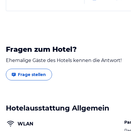
Fragen zum Hotel?
Ehemalige Gäste des Hotels kennen die Antwort!
Frage stellen
Hotelausstattung Allgemein
Pa
WLAN
Par