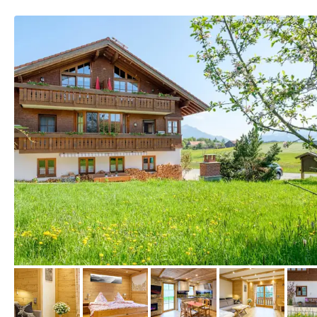
von Booking.com