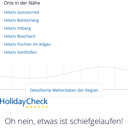
Orte in der Nähe
Hotels
Gunzesried
Hotels
Bolsterlang
Hotels
Imberg
Hotels
Blaichach
Hotels
Fischen im Allgäu
Hotels
Sonthofen
Detaillierte Wetterdaten der Region
Oh nein, etwas ist schiefgelaufen!