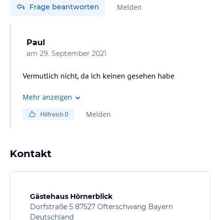
Frage beantworten
Melden
Paul
am
29. September 2021
Vermutlich nicht, da ich keinen gesehen habe
Mehr anzeigen
Melden
Hilfreich
0
Kontakt
Gästehaus Hörnerblick
Dorfstraße 5 87527 Ofterschwang Bayern
Deutschland