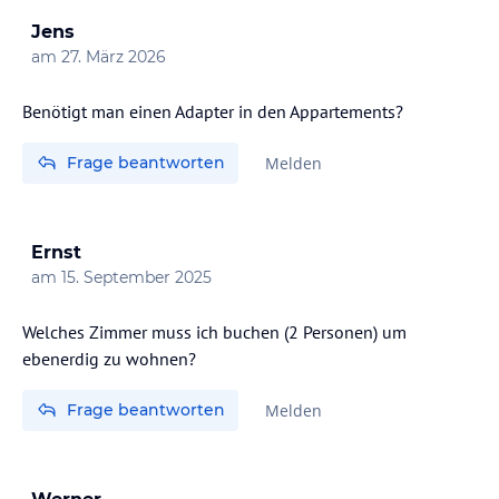
Jens
am
27. März 2026
Benötigt man einen Adapter in den Appartements?
Frage beantworten
Melden
Ernst
am
15. September 2025
Welches Zimmer muss ich buchen (2 Personen) um
ebenerdig zu wohnen?
Frage beantworten
Melden