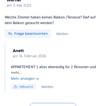
Werner
am
3. Mai 2023
Welche Zimmer haben keinen Balkon /Terrasse? Darf auf
dem Balkon geraucht werden?
Frage beantworten
Melden
Anett
am
16. Februar 2026
APPARTEMENT 1 alles ebenerdig für 2 Personen und
mehr...
Mehr anzeigen
Melden
Hilfreich
0