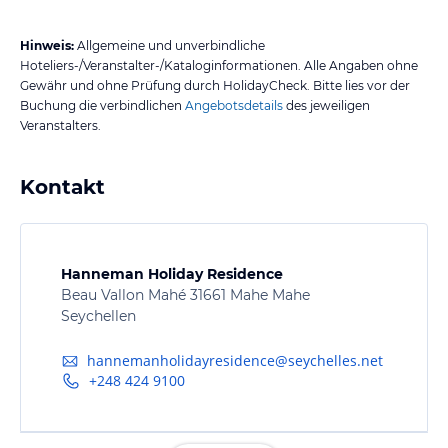
Hinweis:
Allgemeine und unverbindliche
Hoteliers-/Veranstalter-/Kataloginformationen. Alle Angaben ohne
Gewähr und ohne Prüfung durch HolidayCheck. Bitte lies vor der
Buchung die verbindlichen
Angebotsdetails
des jeweiligen
Veranstalters.
Kontakt
Hanneman Holiday Residence
Beau Vallon Mahé 31661 Mahe Mahe
Seychellen
hannemanholidayresidence@seychelles.net
+248 424 9100