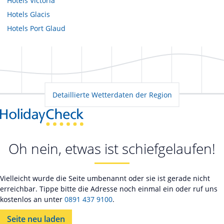
Hotels
Victoria
Hotels
Glacis
Hotels
Port Glaud
Detaillierte Wetterdaten der Region
Oh nein, etwas ist schiefgelaufen!
Vielleicht wurde die Seite umbenannt oder sie ist gerade nicht
erreichbar. Tippe bitte die Adresse noch einmal ein oder ruf uns
kostenlos an unter
0891 437 9100
.
Seite neu laden