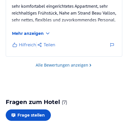
sehr komfortabel eingerichtetes Appartment, sehr
reichhaltiges Frühstück, Nahe am Strand Beau Vallon,
sehr nettes, flexibles und zuvorkommendes Personal.
Mehr anzeigen
Hilfreich
Teilen
Alle Bewertungen anzeigen
Fragen zum Hotel
(
7
)
Frage stellen