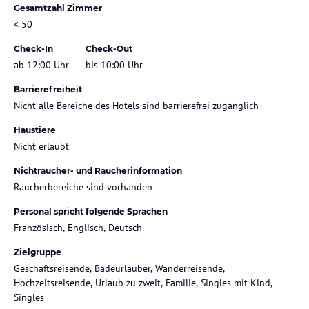
Gesamtzahl Zimmer
< 50
Check-In
Check-Out
ab 12:00 Uhr
bis 10:00 Uhr
Barrierefreiheit
Nicht alle Bereiche des Hotels sind barrierefrei zugänglich
Haustiere
Nicht erlaubt
Nichtraucher- und Raucherinformation
Raucherbereiche sind vorhanden
Personal spricht folgende Sprachen
Französisch, Englisch, Deutsch
Zielgruppe
Geschäftsreisende, Badeurlauber, Wanderreisende,
Hochzeitsreisende, Urlaub zu zweit, Familie, Singles mit Kind,
Singles