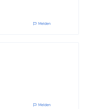
Melden
Melden