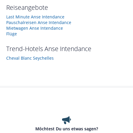
Reiseangebote
Last Minute Anse Intendance
Pauschalreisen Anse Intendance
Mietwagen Anse Intendance
Flüge
Trend-Hotels
Anse Intendance
Cheval Blanc Seychelles
Möchtest Du uns etwas sagen?