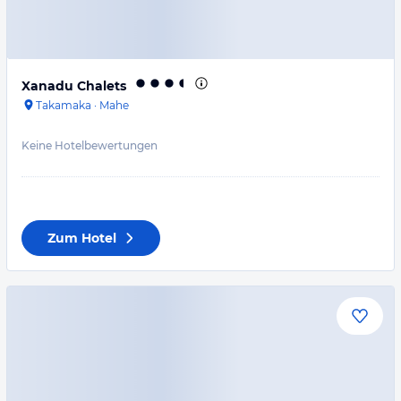
Xanadu Chalets
Takamaka
·
Mahe
Keine Hotelbewertungen
Zum Hotel