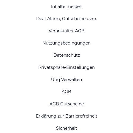
Inhalte melden
Deal-Alarm, Gutscheine uvm.
Veranstalter AGB
Nutzungsbedingungen
Datenschutz
Privatsphäre-Einstellungen
Utiq Verwalten
AGB
AGB Gutscheine
Erklärung zur Barrierefreiheit
Sicherheit