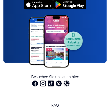
Besuchen Sie uns auch hier:
FAQ