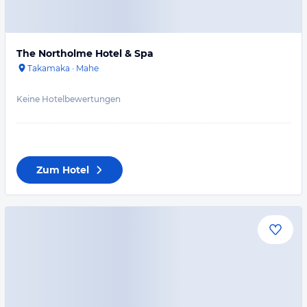
The Northolme Hotel & Spa
Takamaka
·
Mahe
Keine Hotelbewertungen
Zum Hotel