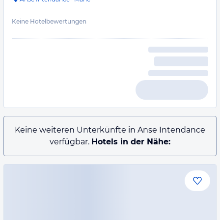
Keine Hotelbewertungen
Keine weiteren Unterkünfte in Anse Intendance
verfügbar.
Hotels in der Nähe: