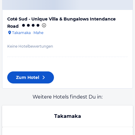
Coté Sud - Unique Villa & Bungalows Intendance
Road
Takamaka
·
Mahe
Keine Hotelbewertungen
Zum Hotel
Weitere Hotels findest Du in:
Takamaka