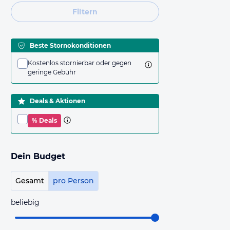
Filtern
Beste Stornokonditionen
Kostenlos stornierbar oder gegen
geringe Gebühr
Deals & Aktionen
% Deals
Dein Budget
Gesamt
pro Person
beliebig