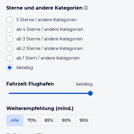
Sterne und andere Kategorien
5 Sterne / andere Kategorien
ab 4 Sterne / andere Kategorien
ab 3 Sterne / andere Kategorien
ab 2 Sterne / andere Kategorien
ab 1 Stern / andere Kategorien
beliebig
Fahrzeit Flughafen
beliebig
Weiterempfehlung (mind.)
Alle
70%
85%
90%
95%