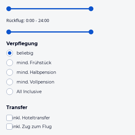
Rückflug
:
0:00 - 24:00
Verpflegung
beliebig
mind. Frühstück
mind. Halbpension
mind. Vollpension
All Inclusive
Transfer
inkl. Hoteltransfer
inkl. Zug zum Flug