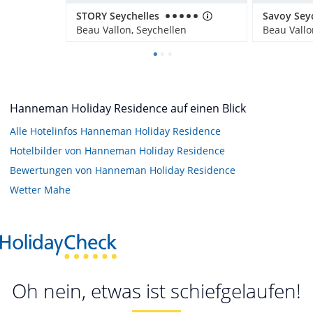
STORY Seychelles
Beau Vallon, Seychellen
Beau Vallo
Hanneman Holiday Residence auf einen Blick
Alle Hotelinfos Hanneman Holiday Residence
Hotelbilder von Hanneman Holiday Residence
Bewertungen von Hanneman Holiday Residence
Wetter Mahe
Oh nein, etwas ist schiefgelaufen!