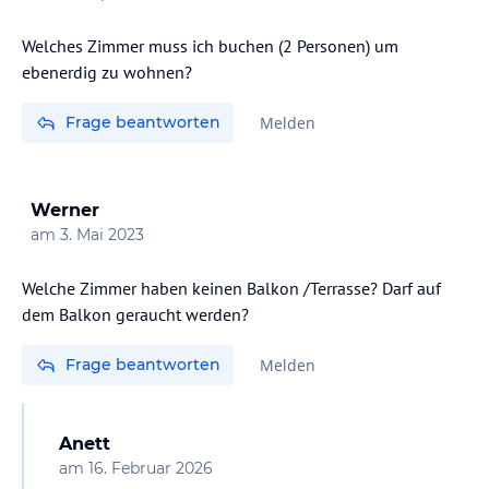
Welches Zimmer muss ich buchen (2 Personen) um
ebenerdig zu wohnen?
Frage beantworten
Melden
Werner
am
3. Mai 2023
Welche Zimmer haben keinen Balkon /Terrasse? Darf auf
dem Balkon geraucht werden?
Frage beantworten
Melden
Anett
am
16. Februar 2026