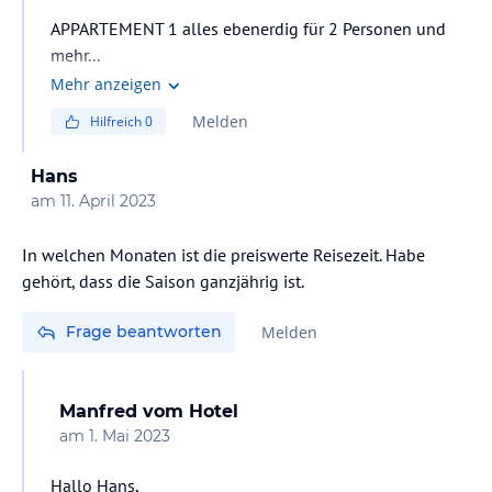
APPARTEMENT 1 alles ebenerdig für 2 Personen und
mehr...
Mehr anzeigen
Melden
Hilfreich
0
Hans
am
11. April 2023
In welchen Monaten ist die preiswerte Reisezeit. Habe
gehört, dass die Saison ganzjährig ist.
Frage beantworten
Melden
Manfred
vom Hotel
am
1. Mai 2023
Hallo Hans,