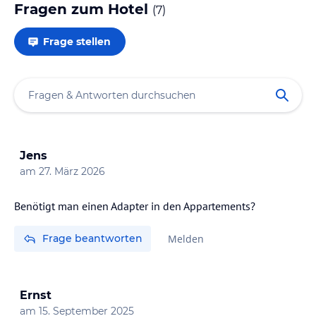
Fragen zum Hotel
(
7
)
Frage stellen
Jens
am
27. März 2026
Benötigt man einen Adapter in den Appartements?
Frage beantworten
Melden
Ernst
am
15. September 2025