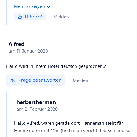
Mehr anzeigen
Melden
Hilfreich
0
Alfred
am
11. Januar 2020
Hallo wird in ihrem Hotel deutsch gesprochen.?
Frage beantworten
Melden
herbertherman
am
2. Februar 2020
Hallo Alfred, waren gerade dort. Hanneman steht für
Hanne (lore) und Man (fred) man spricht deutsch und so