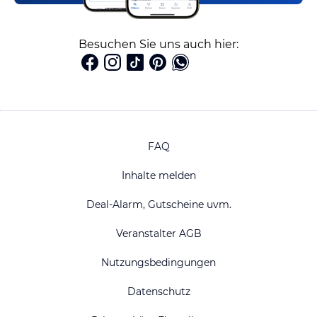
Besuchen Sie uns auch hier:
FAQ
Inhalte melden
Deal-Alarm, Gutscheine uvm.
Veranstalter AGB
Nutzungsbedingungen
Datenschutz