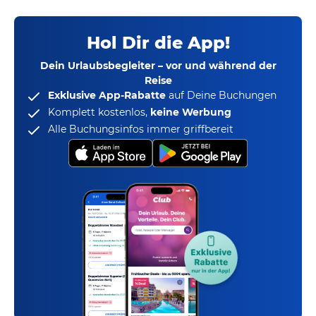
Hol Dir die App!
Dein Urlaubsbegleiter – vor und während der
Reise
Exklusive App-Rabatte
auf Deine Buchungen
Komplett kostenlos,
keine Werbung
Alle Buchungsinfos immer griffbereit