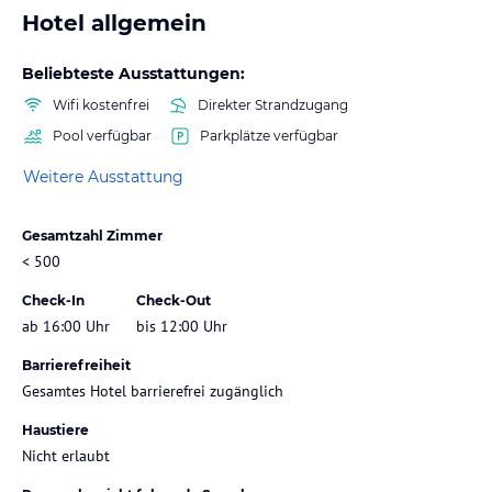
Hotel allgemein
Beliebteste Ausstattungen:
Wifi kostenfrei
Direkter Strandzugang
Pool verfügbar
Parkplätze verfügbar
Weitere Ausstattung
Gesamtzahl Zimmer
< 500
Check-In
Check-Out
ab 16:00 Uhr
bis 12:00 Uhr
Barrierefreiheit
Gesamtes Hotel barrierefrei zugänglich
Haustiere
Nicht erlaubt