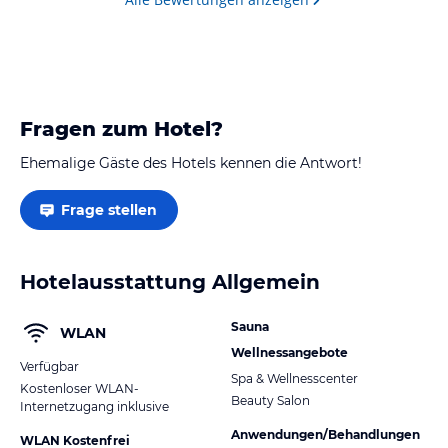
Fragen zum Hotel?
Ehemalige Gäste des Hotels kennen die Antwort!
Frage stellen
Hotelausstattung Allgemein
Sauna
WLAN
Wellnessangebote
Verfügbar
Spa & Wellnesscenter
Kostenloser WLAN-
Beauty Salon
Internetzugang inklusive
Anwendungen/Behandlungen
WLAN Kostenfrei