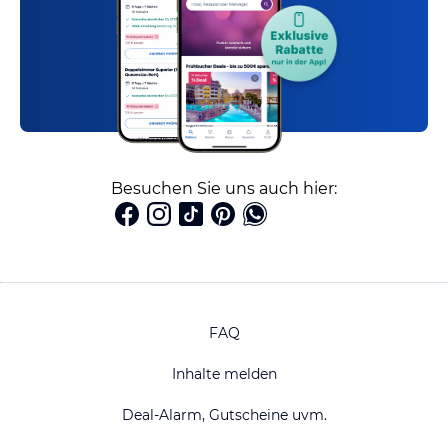
Besuchen Sie uns auch hier:
FAQ
Inhalte melden
Deal-Alarm, Gutscheine uvm.