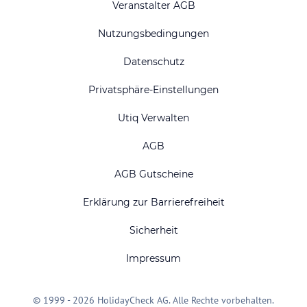
Veranstalter AGB
Nutzungsbedingungen
Datenschutz
Privatsphäre-Einstellungen
Utiq Verwalten
AGB
AGB Gutscheine
Erklärung zur Barrierefreiheit
Sicherheit
Impressum
© 1999 - 2026 HolidayCheck AG. Alle Rechte vorbehalten.