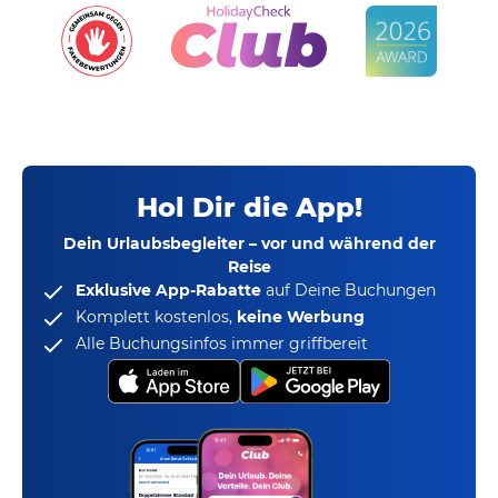
Hol Dir die App!
Dein Urlaubsbegleiter – vor und während der
Reise
Exklusive App-Rabatte
auf Deine Buchungen
Komplett kostenlos,
keine Werbung
Alle Buchungsinfos immer griffbereit