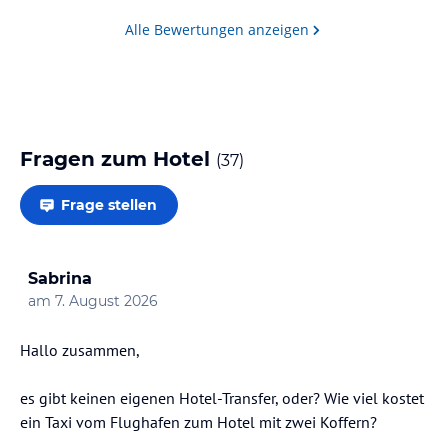
Alle Bewertungen anzeigen
Fragen zum Hotel
(
37
)
Frage stellen
Sabrina
am
7. August 2026
Hallo zusammen,
es gibt keinen eigenen Hotel-Transfer, oder? Wie viel kostet
ein Taxi vom Flughafen zum Hotel mit zwei Koffern?