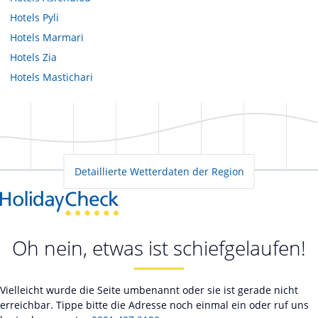
Hotels
Pyli
Hotels
Marmari
Hotels
Zia
Hotels
Mastichari
Detaillierte Wetterdaten der Region
Oh nein, etwas ist schiefgelaufen!
Vielleicht wurde die Seite umbenannt oder sie ist gerade nicht
erreichbar. Tippe bitte die Adresse noch einmal ein oder ruf uns