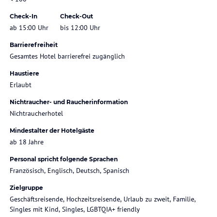
Check-In
Check-Out
ab 15:00 Uhr
bis 12:00 Uhr
Barrierefreiheit
Gesamtes Hotel barrierefrei zugänglich
Haustiere
Erlaubt
Nichtraucher- und Raucherinformation
Nichtraucherhotel
Mindestalter der Hotelgäste
ab 18 Jahre
Personal spricht folgende Sprachen
Französisch, Englisch, Deutsch, Spanisch
Zielgruppe
Geschäftsreisende, Hochzeitsreisende, Urlaub zu zweit, Familie,
Singles mit Kind, Singles, LGBTQIA+ friendly