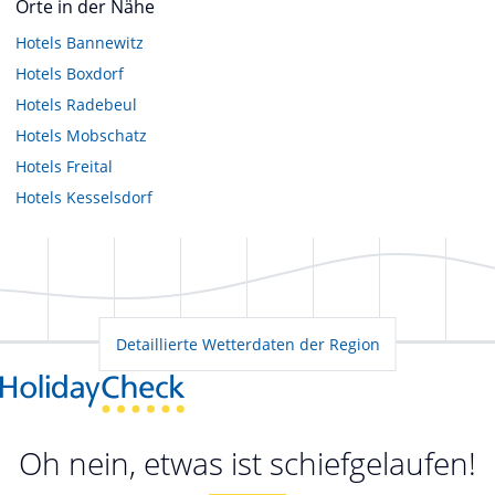
Orte in der Nähe
Hotels
Bannewitz
Hotels
Boxdorf
Hotels
Radebeul
Hotels
Mobschatz
Hotels
Freital
Hotels
Kesselsdorf
Detaillierte Wetterdaten der Region
Oh nein, etwas ist schiefgelaufen!