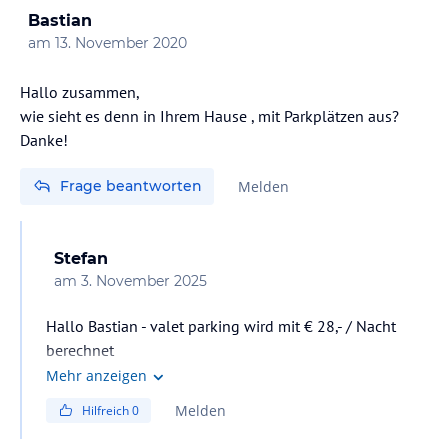
Bastian
am
13. November 2020
Hallo zusammen,
wie sieht es denn in Ihrem Hause , mit Parkplätzen aus?
Danke!
Frage beantworten
Melden
Stefan
am
3. November 2025
Hallo Bastian - valet parking wird mit € 28,- / Nacht
berechnet
Mehr anzeigen
Melden
Hilfreich
0