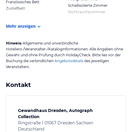
Französisches Bett
Schallisolierte Zimmer
Zustellbett
Nichtraucherzimmer
Mehr anzeigen
Hinweis:
Allgemeine und unverbindliche
Hoteliers-/Veranstalter-/Kataloginformationen. Alle Angaben ohne
Gewähr und ohne Prüfung durch HolidayCheck. Bitte lies vor der
Buchung die verbindlichen
Angebotsdetails
des jeweiligen
Veranstalters.
Kontakt
Gewandhaus Dresden, Autograph
Collection
Ringstraße 1 01067 Dresden Sachsen
Deutschland