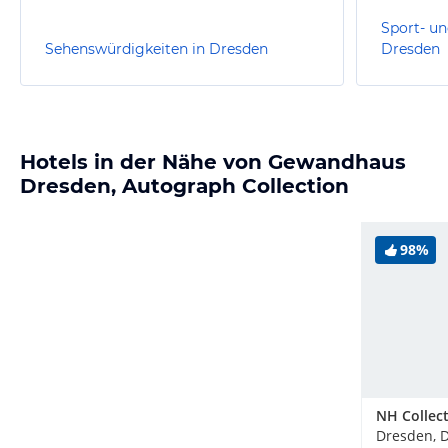
Sport- un
Sehenswürdigkeiten in Dresden
Dresden
Hotels in der Nähe von Gewandhaus
Dresden, Autograph Collection
98%
Dresden, 