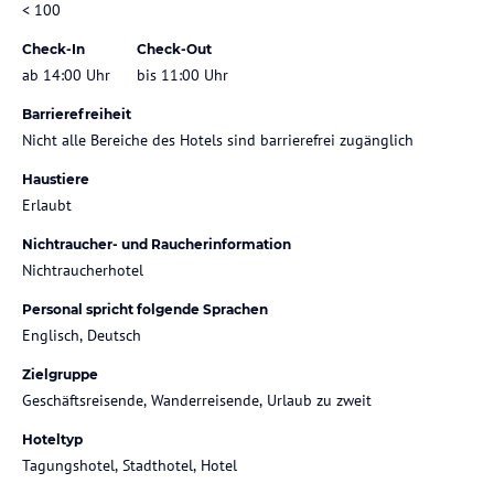
< 100
Check-In
Check-Out
ab 14:00 Uhr
bis 11:00 Uhr
Barrierefreiheit
Nicht alle Bereiche des Hotels sind barrierefrei zugänglich
Haustiere
Erlaubt
Nichtraucher- und Raucherinformation
Nichtraucherhotel
Personal spricht folgende Sprachen
Englisch, Deutsch
Zielgruppe
Geschäftsreisende, Wanderreisende, Urlaub zu zweit
Hoteltyp
Tagungshotel, Stadthotel, Hotel