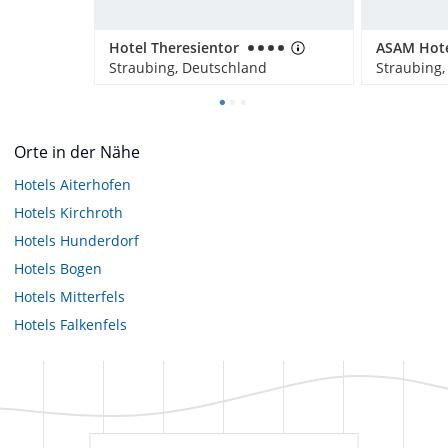
Hotel Theresientor
ASAM Hot
Straubing, Deutschland
Straubing,
Orte in der Nähe
Hotels
Aiterhofen
Hotels
Kirchroth
Hotels
Hunderdorf
Hotels
Bogen
Hotels
Mitterfels
Hotels
Falkenfels