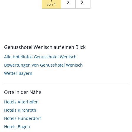
von
4
Genusshotel Wenisch auf einen Blick
Alle Hotelinfos Genusshotel Wenisch
Bewertungen von Genusshotel Wenisch
Wetter Bayern
Orte in der Nähe
Hotels
Aiterhofen
Hotels
Kirchroth
Hotels
Hunderdorf
Hotels
Bogen