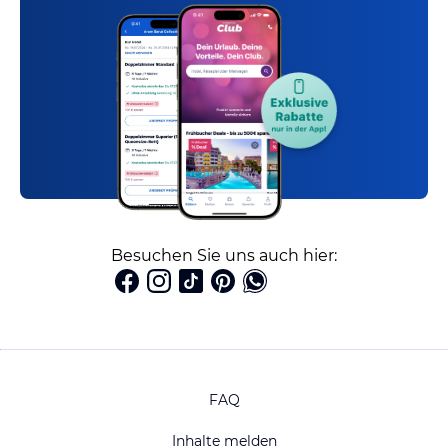
Besuchen Sie uns auch hier:
FAQ
Inhalte melden