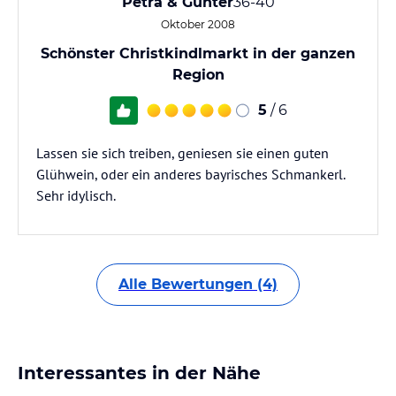
Petra & Günter
36-40
Oktober 2008
Schönster Christkindlmarkt in der ganzen
Region
5
/ 6
Lassen sie sich treiben, geniesen sie einen guten
Glühwein, oder ein anderes bayrisches Schmankerl.
Sehr idylisch.
Alle Bewertungen (4)
Interessantes in der Nähe