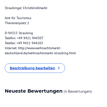
Straubinger Christkindlmarkt
Amt für Tourismus
Theresienplatz 2
D-94315 Straubing
Telefon: +49 9421 944307
Telefax: +49 9421 944103
Internet: http://www.weihnachtsmarkt-
deutschland.de/weihnachtsmarkt-straubing.html
Beschreibung bearbeiten
Neueste Bewertungen
(4 Bewertungen)