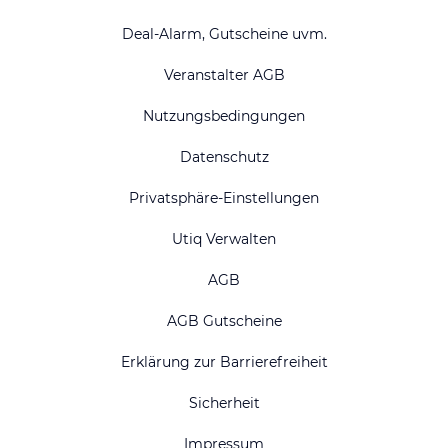
Deal-Alarm, Gutscheine uvm.
Veranstalter AGB
Nutzungsbedingungen
Datenschutz
Privatsphäre-Einstellungen
Utiq Verwalten
AGB
AGB Gutscheine
Erklärung zur Barrierefreiheit
Sicherheit
Impressum