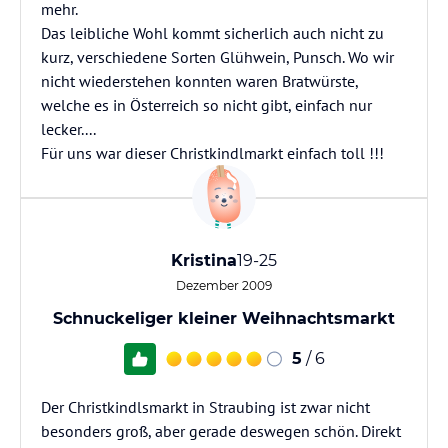
mehr.
Das leibliche Wohl kommt sicherlich auch nicht zu
kurz, verschiedene Sorten Glühwein, Punsch. Wo wir
nicht wiederstehen konnten waren Bratwürste,
welche es in Österreich so nicht gibt, einfach nur
lecker....
Für uns war dieser Christkindlmarkt einfach toll !!!
Kristina
19-25
Dezember 2009
Schnuckeliger kleiner Weihnachtsmarkt
5
/ 6
Der Christkindlsmarkt in Straubing ist zwar nicht
besonders groß, aber gerade deswegen schön. Direkt