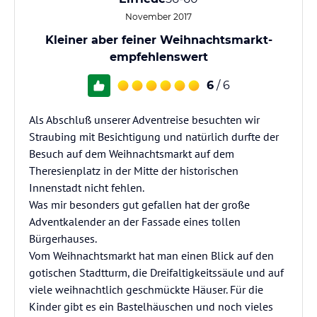
November 2017
Kleiner aber feiner Weihnachtsmarkt-
empfehlenswert
6
/ 6
Als Abschluß unserer Adventreise besuchten wir
Straubing mit Besichtigung und natürlich durfte der
Besuch auf dem Weihnachtsmarkt auf dem
Theresienplatz in der Mitte der historischen
Innenstadt nicht fehlen.
Was mir besonders gut gefallen hat der große
Adventkalender an der Fassade eines tollen
Bürgerhauses.
Vom Weihnachtsmarkt hat man einen Blick auf den
gotischen Stadtturm, die Dreifaltigkeitssäule und auf
viele weihnachtlich geschmückte Häuser. Für die
Kinder gibt es ein Bastelhäuschen und noch vieles