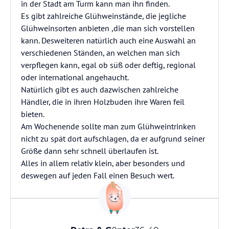
in der Stadt am Turm kann man ihn finden.
Es gibt zahlreiche Glühweinstände, die jegliche
Glühweinsorten anbieten ,die man sich vorstellen
kann. Desweiteren natürlich auch eine Auswahl an
verschiedenen Ständen, an welchen man sich
verpflegen kann, egal ob süß oder deftig, regional
oder international angehaucht.
Natürlich gibt es auch dazwischen zahlreiche
Händler, die in ihren Holzbuden ihre Waren feil
bieten.
Am Wochenende sollte man zum Glühweintrinken
nicht zu spät dort aufschlagen, da er aufgrund seiner
Größe dann sehr schnell überlaufen ist.
Alles in allem relativ klein, aber besonders und
deswegen auf jeden Fall einen Besuch wert.