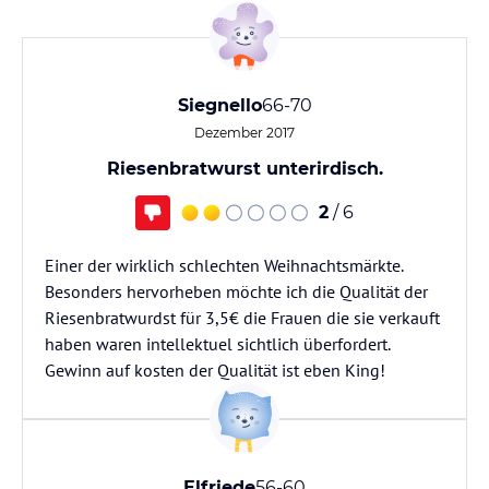
Siegnello
66-70
Dezember 2017
Riesenbratwurst unterirdisch.
2
/ 6
Einer der wirklich schlechten Weihnachtsmärkte.
Besonders hervorheben möchte ich die Qualität der
Riesenbratwurdst für 3,5€ die Frauen die sie verkauft
haben waren intellektuel sichtlich überfordert.
Gewinn auf kosten der Qualität ist eben King!
Elfriede
56-60