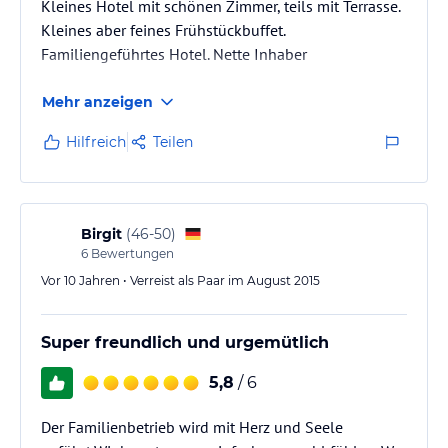
Kleines Hotel mit schönen Zimmer, teils mit Terrasse.
Kleines aber feines Frühstückbuffet.
Familiengeführtes Hotel. Nette Inhaber
Mehr anzeigen
Hilfreich
Teilen
Birgit
(
46-50
)
6
Bewertungen
Vor 10 Jahren • Verreist als Paar im August 2015
Super freundlich und urgemütlich
5,8
/ 6
Der Familienbetrieb wird mit Herz und Seele