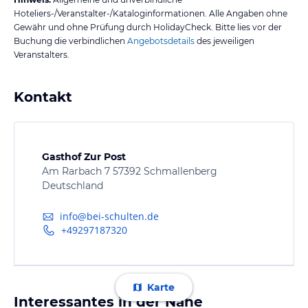
Hoteliers-/Veranstalter-/Kataloginformationen. Alle Angaben ohne
Gewähr und ohne Prüfung durch HolidayCheck. Bitte lies vor der
Buchung die verbindlichen
Angebotsdetails
des jeweiligen
Veranstalters.
Kontakt
Gasthof Zur Post
Am Rarbach 7 57392 Schmallenberg
Deutschland
info@bei-schulten.de
+49297187320
Karte
Interessantes in der Nähe