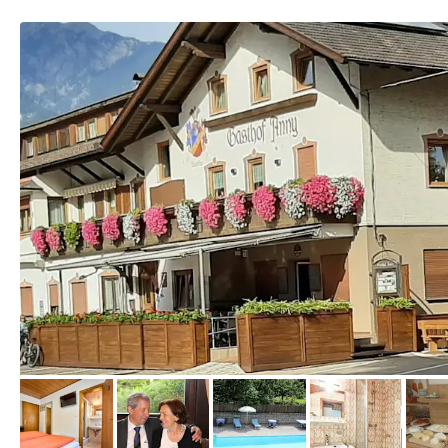
von Booking.com