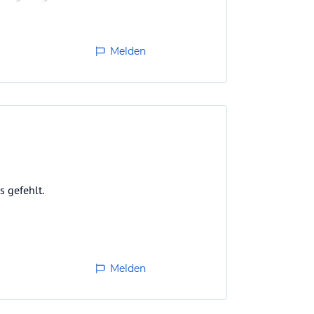
Melden
s gefehlt.
Melden